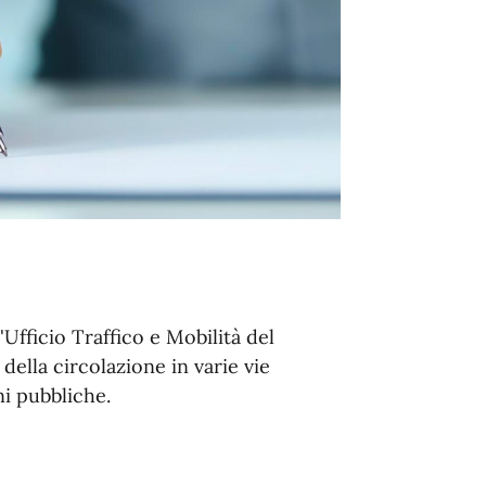
Ufficio Traffico e Mobilità del
ella circolazione in varie vie
ni pubbliche.