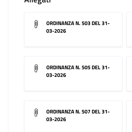
ORDINANZA N. 503 DEL 31-
03-2026
ORDINANZA N. 505 DEL 31-
03-2026
ORDINANZA N. 507 DEL 31-
03-2026