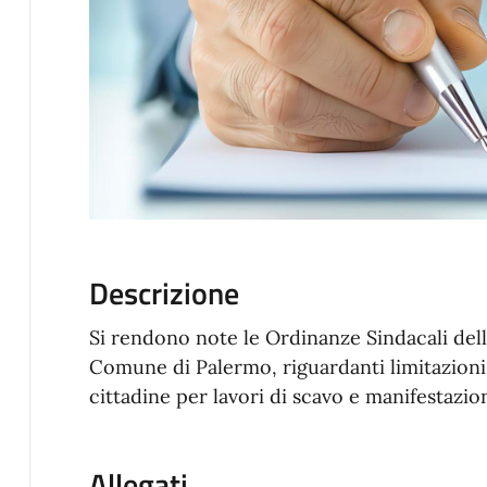
Descrizione
Si rendono note le Ordinanze Sindacali dell'
Comune di Palermo, riguardanti limitazioni d
cittadine per lavori di scavo e manifestazio
Allegati