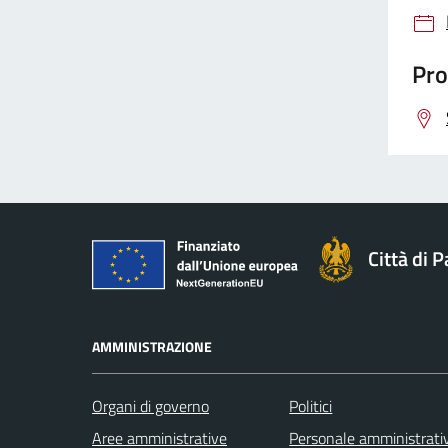
Pro
Città di 
AMMINISTRAZIONE
Organi di governo
Politici
Aree amministrative
Personale amministrati