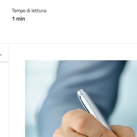
Tempo di lettura:
1 min