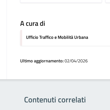
A cura di
Ufficio Traffico e Mobilità Urbana
Ultimo aggiornamento:
02/04/2026
Contenuti correlati