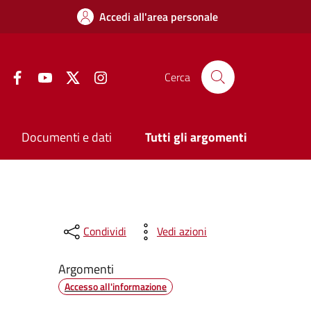
Accedi all'area personale
Facebook
YouTube
Twitter
Instagram
Cerca
Documenti e dati
Tutti gli argomenti
Condividi
Vedi azioni
Argomenti
Accesso all'informazione