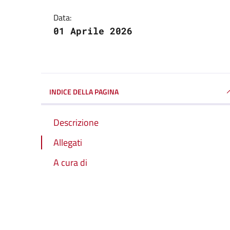
Data:
01 Aprile 2026
INDICE DELLA PAGINA
Descrizione
Allegati
A cura di