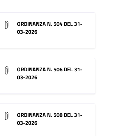
ORDINANZA N. 504 DEL 31-
03-2026
ORDINANZA N. 506 DEL 31-
03-2026
ORDINANZA N. 508 DEL 31-
03-2026