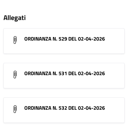
Allegati
ORDINANZA N. 529 DEL 02-04-2026
ORDINANZA N. 531 DEL 02-04-2026
ORDINANZA N. 532 DEL 02-04-2026