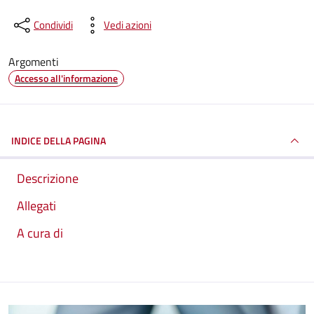
Condividi
Vedi azioni
Argomenti
Accesso all'informazione
INDICE DELLA PAGINA
Descrizione
Allegati
A cura di