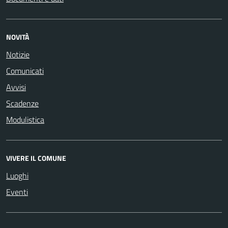
NOVITÀ
Notizie
Comunicati
Avvisi
Scadenze
Modulistica
VIVERE IL COMUNE
Luoghi
Eventi