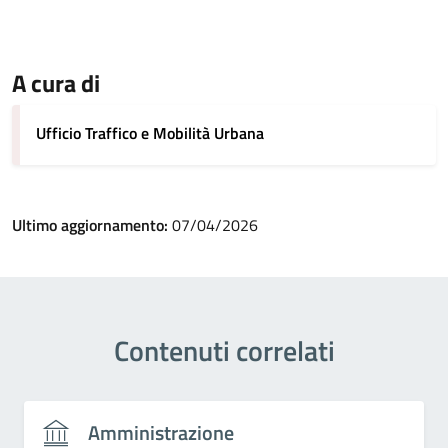
A cura di
Ufficio Traffico e Mobilità Urbana
Ultimo aggiornamento:
07/04/2026
Contenuti correlati
Amministrazione