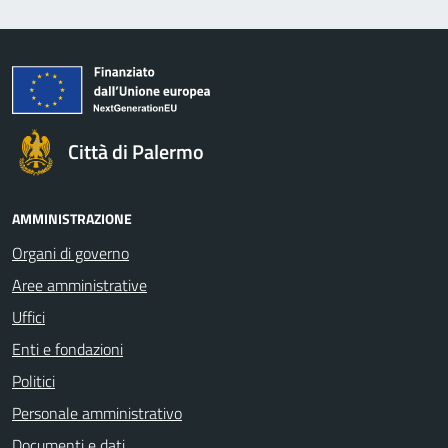
Città di Palermo
AMMINISTRAZIONE
Organi di governo
Aree amministrative
Uffici
Enti e fondazioni
Politici
Personale amministrativo
Documenti e dati