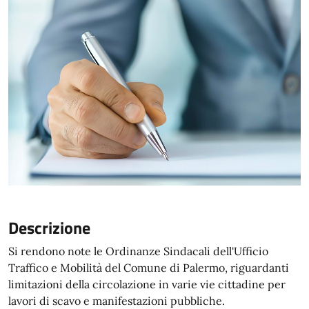
Descrizione
Si rendono note le Ordinanze Sindacali dell'Ufficio
Traffico e Mobilità del Comune di Palermo, riguardanti
limitazioni della circolazione in varie vie cittadine per
lavori di scavo e manifestazioni pubbliche.