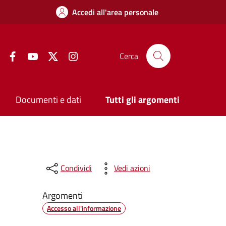
Accedi all'area personale
Facebook
YouTube
Twitter
Instagram
Cerca
Documenti e dati
Tutti gli argomenti
Condividi
Vedi azioni
Argomenti
Accesso all'informazione