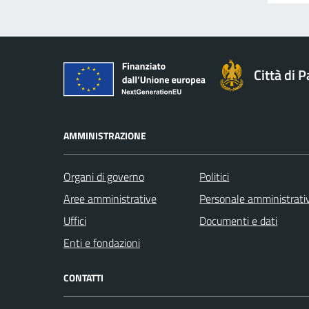
Città di 
AMMINISTRAZIONE
Organi di governo
Politici
Aree amministrative
Personale amministrati
Uffici
Documenti e dati
Enti e fondazioni
CONTATTI