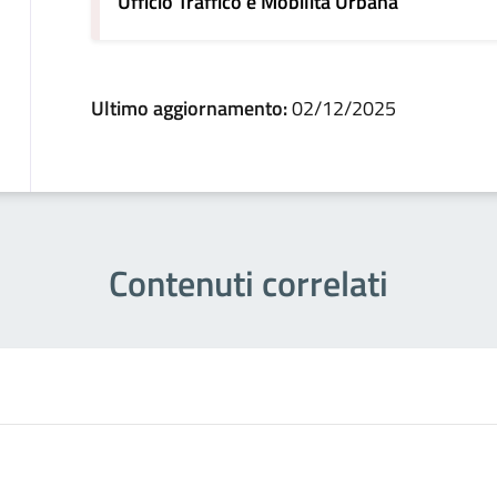
Ufficio Traffico e Mobilità Urbana
Ultimo aggiornamento:
02/12/2025
Contenuti correlati