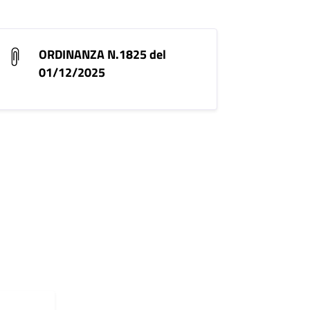
ORDINANZA N.1825 del
01/12/2025