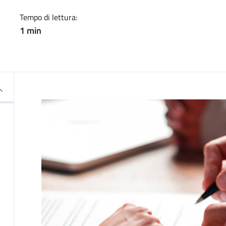
Tempo di lettura:
1 min