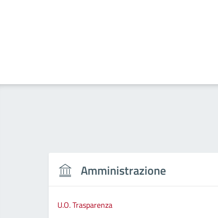
Amministrazione
U.O. Trasparenza