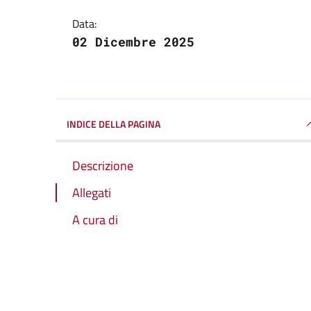
Data:
02 Dicembre 2025
INDICE DELLA PAGINA
Descrizione
Allegati
A cura di