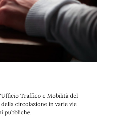
Ufficio Traffico e Mobilità del
ella circolazione in varie vie
ni pubbliche.