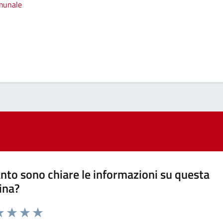
omunale
nto sono chiare le informazioni su questa
ina?