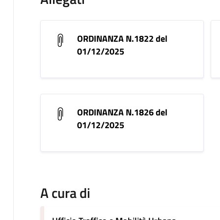
ORDINANZA N.1822 del
01/12/2025
ORDINANZA N.1826 del
01/12/2025
A cura di