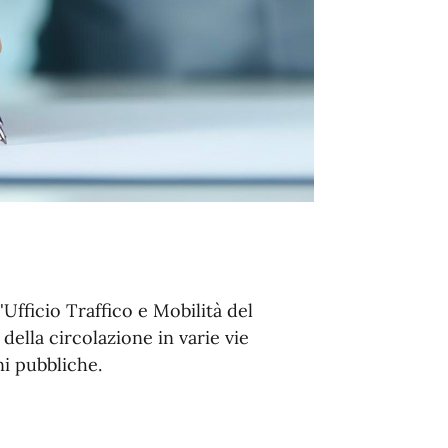
Ufficio Traffico e Mobilità del
ella circolazione in varie vie
ni pubbliche.