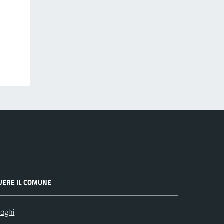
IVERE IL COMUNE
oghi