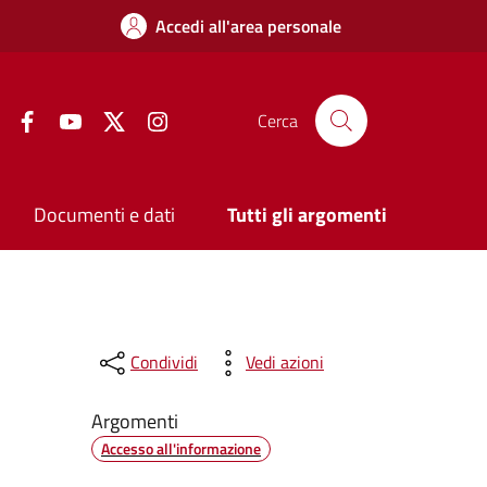
Accedi all'area personale
Facebook
YouTube
Twitter
Instagram
Cerca
Documenti e dati
Tutti gli argomenti
Condividi
Vedi azioni
Argomenti
Accesso all'informazione