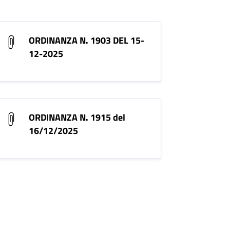
ORDINANZA N. 1903 DEL 15-
12-2025
ORDINANZA N. 1915 del
16/12/2025