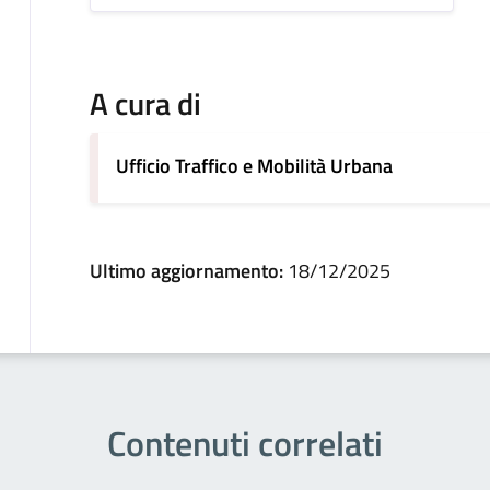
A cura di
Ufficio Traffico e Mobilità Urbana
Ultimo aggiornamento:
18/12/2025
Contenuti correlati