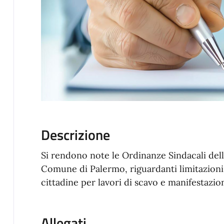
Descrizione
Si rendono note le Ordinanze Sindacali dell'
Comune di Palermo, riguardanti limitazioni d
cittadine per lavori di scavo e manifestazio
Allegati