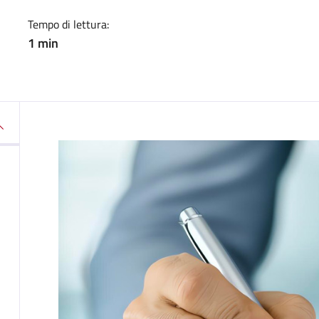
Tempo di lettura:
1 min