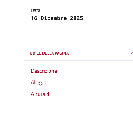
Data:
16 Dicembre 2025
INDICE DELLA PAGINA
Descrizione
Allegati
A cura di