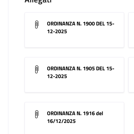
ORDINANZA N. 1900 DEL 15-
12-2025
ORDINANZA N. 1905 DEL 15-
12-2025
ORDINANZA N. 1916 del
16/12/2025