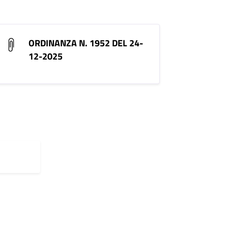
ORDINANZA N. 1952 DEL 24-
12-2025