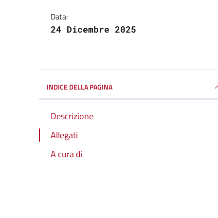
Data:
24 Dicembre 2025
INDICE DELLA PAGINA
Descrizione
Allegati
A cura di