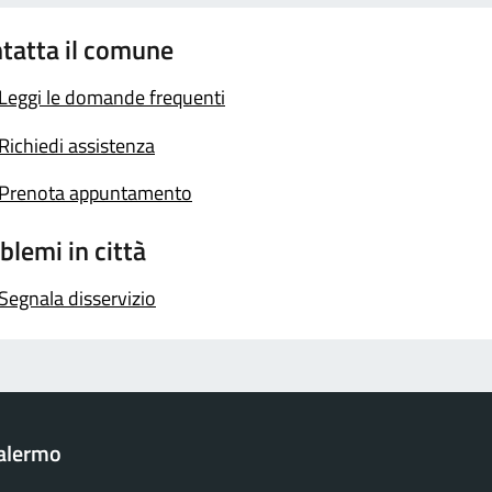
tatta il comune
Leggi le domande frequenti
Richiedi assistenza
Prenota appuntamento
blemi in città
Segnala disservizio
Palermo