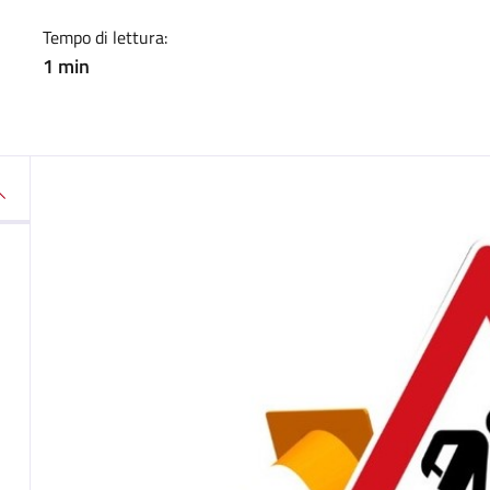
Tempo di lettura:
1 min