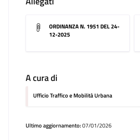
Allegati
ORDINANZA N. 1951 DEL 24-
12-2025
A cura di
Ufficio Traffico e Mobilità Urbana
Ultimo aggiornamento:
07/01/2026