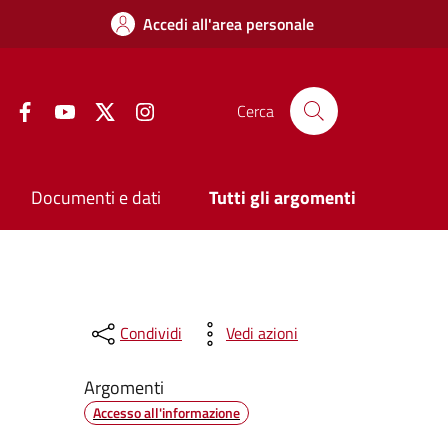
Accedi all'area personale
Facebook
YouTube
Twitter
Instagram
Cerca
Documenti e dati
Tutti gli argomenti
Condividi
Vedi azioni
Argomenti
Accesso all'informazione