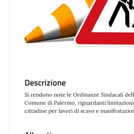
Descrizione
Si rendono note le Ordinanze Sindacali dell'
Comune di Palermo, riguardanti limitazioni d
cittadine per lavori di scavo e manifestazio