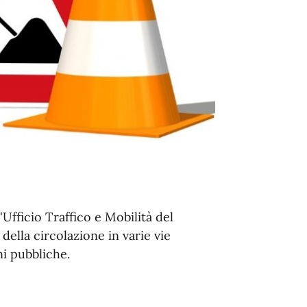
Ufficio Traffico e Mobilità del
ella circolazione in varie vie
ni pubbliche.