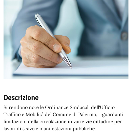
Descrizione
Si rendono note le Ordinanze Sindacali dell'Ufficio
Traffico e Mobilità del Comune di Palermo, riguardanti
limitazioni della circolazione in varie vie cittadine per
lavori di scavo e manifestazioni pubbliche.