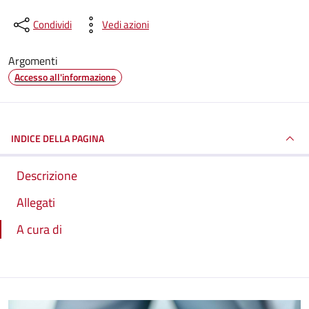
Condividi
Vedi azioni
Argomenti
Accesso all'informazione
INDICE DELLA PAGINA
Descrizione
Allegati
A cura di