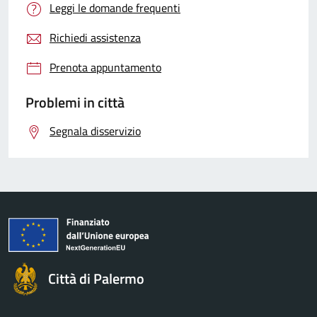
Leggi le domande frequenti
Richiedi assistenza
Prenota appuntamento
Problemi in città
Segnala disservizio
Città di Palermo