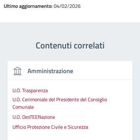
Ultimo aggiornamento:
04/02/2026
Contenuti correlati
Amministrazione
U.O. Trasparenza
U.O. Cerimoniale del Presidente del Consiglio
Comunale
U.O. DesTEENazione
Ufficio Protezione Civile e Sicurezza