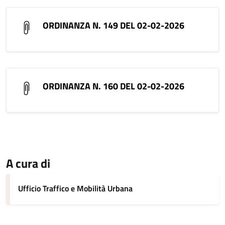
ORDINANZA N. 149 DEL 02-02-2026
ORDINANZA N. 160 DEL 02-02-2026
A cura di
Ufficio Traffico e Mobilità Urbana