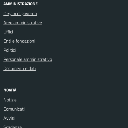
AMMINISTRAZIONE
Organi di governo
Aree amministrative
Uffici
Enti e fondazioni
Politici
Personale amministrativo
Documenti e dati
NOVITÀ
Notizie
Comunicati
Avvisi
Scadenze