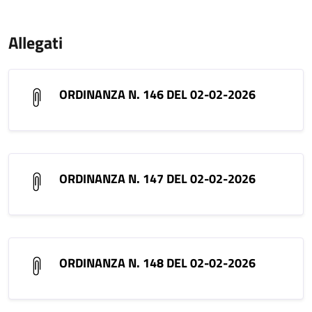
Allegati
ORDINANZA N. 146 DEL 02-02-2026
ORDINANZA N. 147 DEL 02-02-2026
ORDINANZA N. 148 DEL 02-02-2026