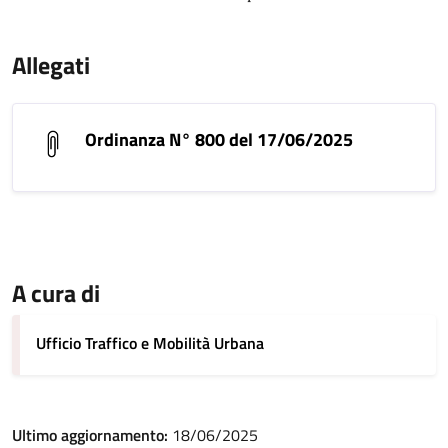
Allegati
Ordinanza N° 800 del 17/06/2025
A cura di
Ufficio Traffico e Mobilità Urbana
Ultimo aggiornamento:
18/06/2025