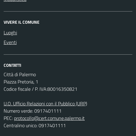
VIVERE IL COMUNE
Luoghi
Eventi
CONTATTI
Città di Palermo
Piazza Pretoria, 1
Codice fiscale / P. IVA:80016350821
U.O. Ufficio Relazioni con il Pubblico (URP)
Numero verde: 0917401111
PEC:
protocollo@cert.comune.palermo.it
Centralino unico: 0917401111