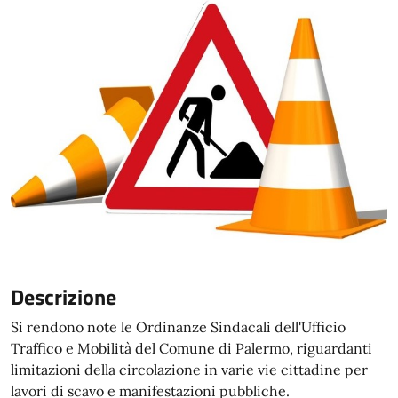
Descrizione
Si rendono note le Ordinanze Sindacali dell'Ufficio
Traffico e Mobilità del Comune di Palermo, riguardanti
limitazioni della circolazione in varie vie cittadine per
lavori di scavo e manifestazioni pubbliche.