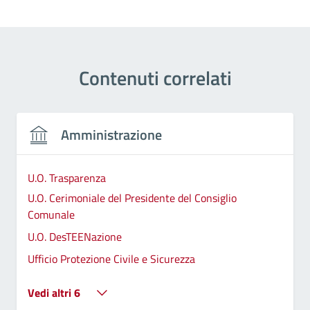
Contenuti correlati
Amministrazione
U.O. Trasparenza
U.O. Cerimoniale del Presidente del Consiglio
Comunale
U.O. DesTEENazione
Ufficio Protezione Civile e Sicurezza
Vedi altri 6