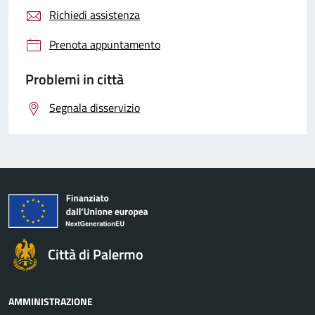
Richiedi assistenza
Prenota appuntamento
Problemi in città
Segnala disservizio
Città di Palermo
AMMINISTRAZIONE