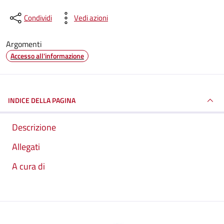
Condividi
Vedi azioni
Argomenti
Accesso all'informazione
INDICE DELLA PAGINA
Descrizione
Allegati
A cura di