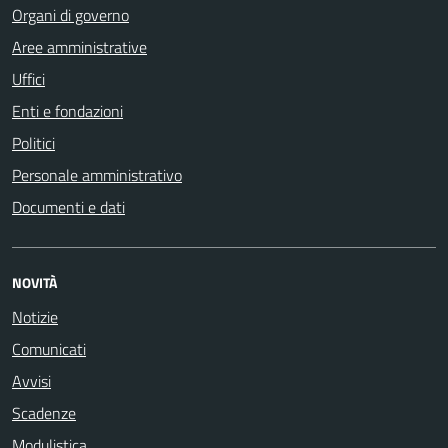
Organi di governo
Aree amministrative
Uffici
Enti e fondazioni
Politici
Personale amministrativo
Documenti e dati
NOVITÀ
Notizie
Comunicati
Avvisi
Scadenze
Modulistica