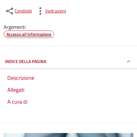
Condividi
Vedi azioni
Argomenti
Accesso all'informazione
INDICE DELLA PAGINA
Descrizione
Allegati
A cura di