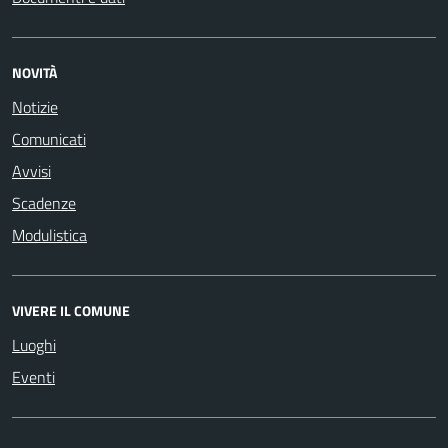
NOVITÀ
Notizie
Comunicati
Avvisi
Scadenze
Modulistica
VIVERE IL COMUNE
Luoghi
Eventi