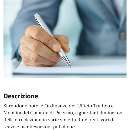
Descrizione
Si rendono note le Ordinanze dell'Ufficio Traffico e
Mobilità del Comune di Palermo, riguardanti limitazioni
della circolazione in varie vie cittadine per lavori di
scavo e manifestazioni pubbliche.