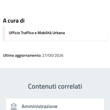
A cura di
Ufficio Traffico e Mobilità Urbana
Ultimo aggiornamento:
27/05/2026
Contenuti correlati
Amministrazione