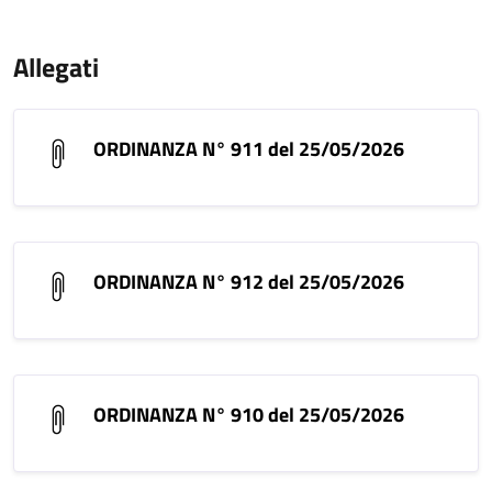
Allegati
ORDINANZA N° 911 del 25/05/2026
ORDINANZA N° 912 del 25/05/2026
ORDINANZA N° 910 del 25/05/2026