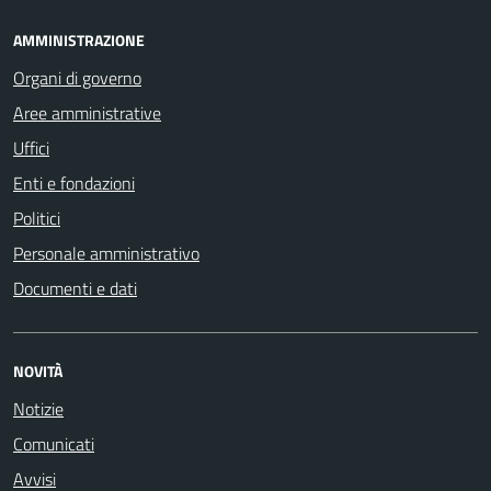
AMMINISTRAZIONE
Organi di governo
Aree amministrative
Uffici
Enti e fondazioni
Politici
Personale amministrativo
Documenti e dati
NOVITÀ
Notizie
Comunicati
Avvisi