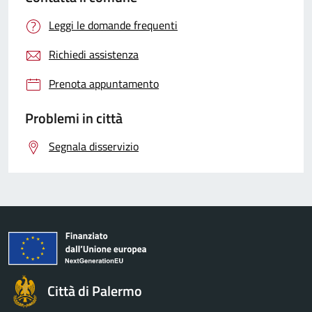
Leggi le domande frequenti
Richiedi assistenza
Prenota appuntamento
Problemi in città
Segnala disservizio
Città di Palermo