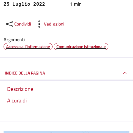
1 min
25 Luglio 2022
Condividi
Vedi azioni
Argomenti
Accesso all'informazione
Comunicazione istituzionale
INDICE DELLA PAGINA
Descrizione
A cura di