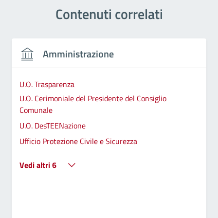
Contenuti correlati
Amministrazione
U.O. Trasparenza
U.O. Cerimoniale del Presidente del Consiglio
Comunale
U.O. DesTEENazione
Ufficio Protezione Civile e Sicurezza
Vedi altri 6