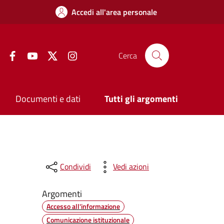
Accedi all'area personale
Facebook
YouTube
Twitter
Instagram
Cerca
Documenti e dati
Tutti gli argomenti
Condividi
Vedi azioni
Argomenti
Accesso all'informazione
Comunicazione istituzionale