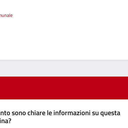
omunale
nto sono chiare le informazioni su questa
ina?