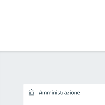
Amministrazione