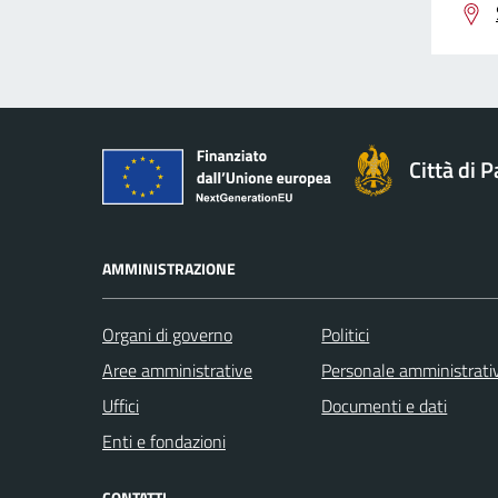
Città di 
AMMINISTRAZIONE
Organi di governo
Politici
Aree amministrative
Personale amministrati
Uffici
Documenti e dati
Enti e fondazioni
CONTATTI