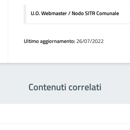
U.O. Webmaster / Nodo SITR Comunale
Ultimo aggiornamento:
26/07/2022
Contenuti correlati