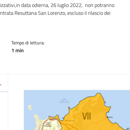
a
zzativi,in data odierna, 26 luglio 2022, non potranno
entrata Resuttana San Lorenzo, escluso il rilascio dei
Tempo di lettura:
1 min