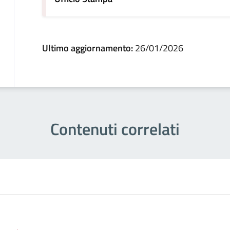
Ultimo aggiornamento:
26/01/2026
Contenuti correlati