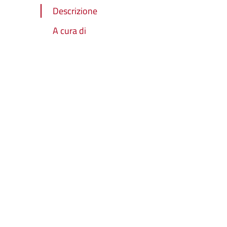
Descrizione
A cura di