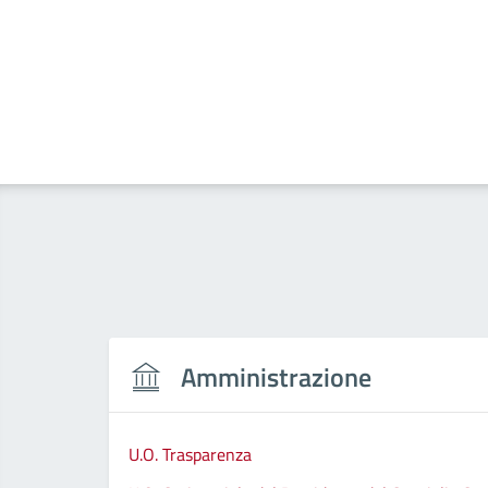
Amministrazione
U.O. Trasparenza