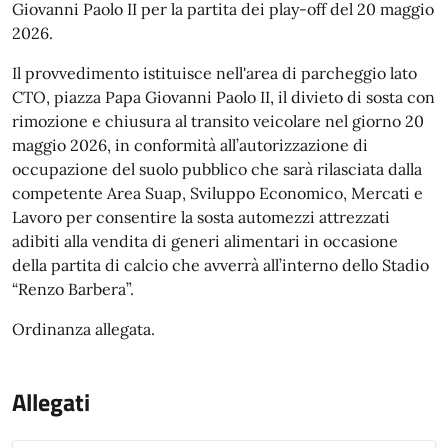
Giovanni Paolo II per la partita dei play-off del 20 maggio
2026.
Il provvedimento istituisce nell'area di parcheggio lato
CTO, piazza Papa Giovanni Paolo II, il divieto di sosta con
rimozione e chiusura al transito veicolare nel giorno 20
maggio 2026, in conformità all’autorizzazione di
occupazione del suolo pubblico che sarà rilasciata dalla
competente Area Suap, Sviluppo Economico, Mercati e
Lavoro per consentire la sosta automezzi attrezzati
adibiti alla vendita di generi alimentari in occasione
della partita di calcio che avverrà all’interno dello Stadio
“Renzo Barbera”.
Ordinanza allegata.
Allegati