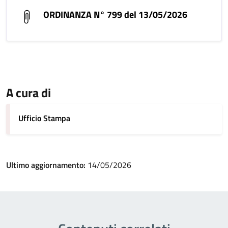
ORDINANZA N° 799 del 13/05/2026
A cura di
Ufficio Stampa
Ultimo aggiornamento:
14/05/2026