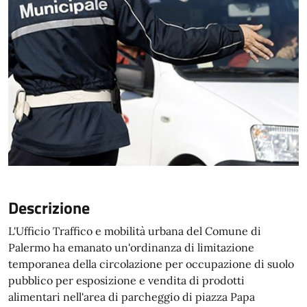
Descrizione
L'Ufficio Traffico e mobilità urbana del Comune di
Palermo ha emanato un'ordinanza di limitazione
temporanea della circolazione per occupazione di suolo
pubblico per esposizione e vendita di prodotti
alimentari nell'area di parcheggio di piazza Papa