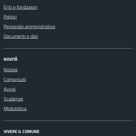
Enti e fondazioni
Politici
Personale amministrativo
Documenti e dati
NOVITÀ
Notizie
Comunicati
Avvisi
Scadenze
Modulistica
VIVERE IL COMUNE