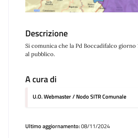
Descrizione
Si comunica che la Pd Boccadifalco giorno
al pubblico.
A cura di
U.O. Webmaster / Nodo SITR Comunale
Ultimo aggiornamento:
08/11/2024