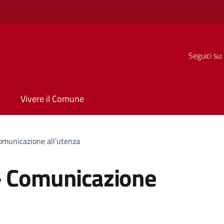
Seguici su:
Vivere il Comune
omunicazione all’utenza
– Comunicazione