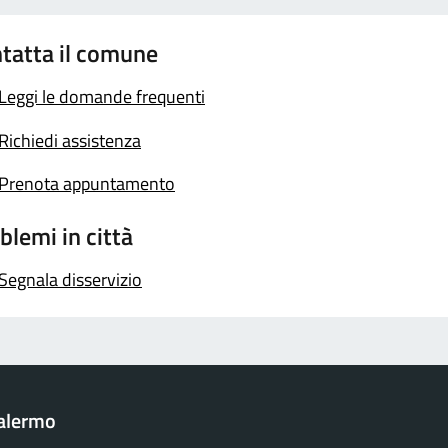
tatta il comune
Leggi le domande frequenti
Richiedi assistenza
Prenota appuntamento
blemi in città
Segnala disservizio
Palermo