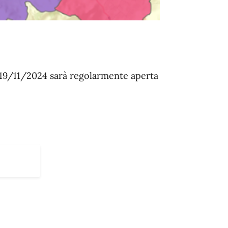
 19/11/2024 sarà regolarmente aperta