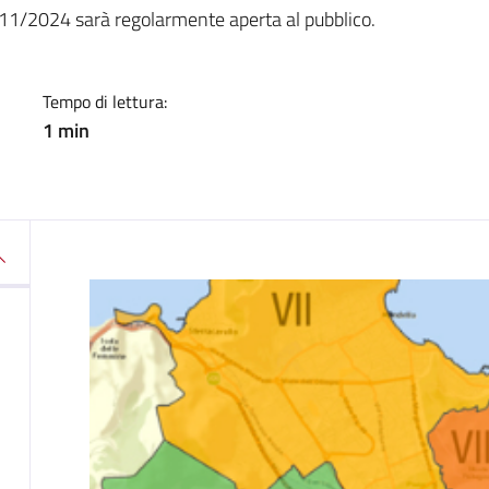
a
11/2024 sarà regolarmente aperta al pubblico.
Tempo di lettura:
1 min