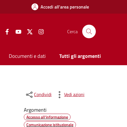
Accedi all'area personale
Facebook
YouTube
Twitter
Instagram
Cerca
Documenti e dati
Tutti gli argomenti
Condividi
Vedi azioni
Argomenti
Accesso all'informazione
Comunicazione istituzionale