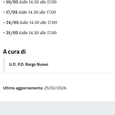
- 10/03
dalle 14.30 alle 17.00
- 17/03
dalle 14.30 alle 17.00
- 24/03
dalle 14.30 alle 17.00
- 31/03
dalle 14.30 alle 17.00
A cura di
U.O. P.D. Borgo Nuovo
Ultimo aggiornamento:
25/02/2026