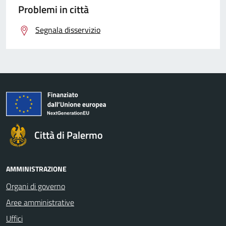
Problemi in città
Segnala disservizio
Città di Palermo
AMMINISTRAZIONE
Organi di governo
Aree amministrative
Uffici