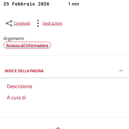
1 min
25 Febbraio 2026
Condividi
Vedi azioni
Argomenti
Accesso all'informazione
INDICE DELLA PAGINA
Descrizione
A cura di