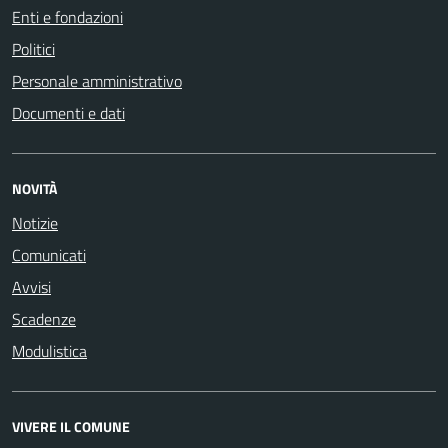
Enti e fondazioni
Politici
Personale amministrativo
Documenti e dati
NOVITÀ
Notizie
Comunicati
Avvisi
Scadenze
Modulistica
VIVERE IL COMUNE