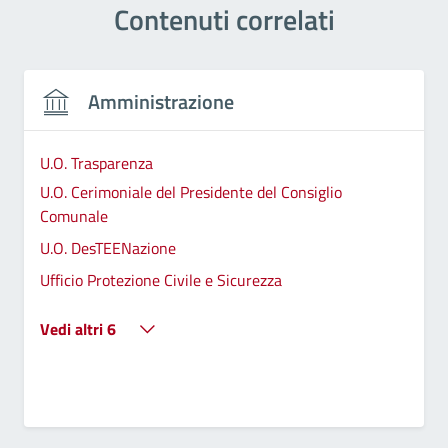
Contenuti correlati
Amministrazione
U.O. Trasparenza
U.O. Cerimoniale del Presidente del Consiglio
Comunale
U.O. DesTEENazione
Ufficio Protezione Civile e Sicurezza
Vedi altri 6