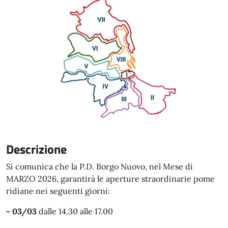
Descrizione
Si comunica che la P.D. Borgo Nuovo, nel Mese di
MARZO 2026, garantirà le aperture straordinarie pome
ridiane nei seguenti giorni:
- 03/03
dalle 14.30 alle 17.00