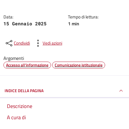
Data:
Tempo di lettura:
1 min
15 Gennaio 2025
Condividi
Vedi azioni
Argomenti
Accesso all'informazione
Comunicazione istituzionale
INDICE DELLA PAGINA
Descrizione
A cura di