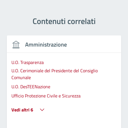
Contenuti correlati
Amministrazione
U.O. Trasparenza
U.O. Cerimoniale del Presidente del Consiglio
Comunale
U.O. DesTEENazione
Ufficio Protezione Civile e Sicurezza
Vedi altri 6