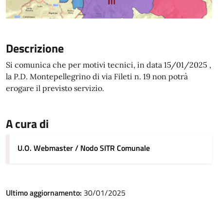
Descrizione
Si comunica che per motivi tecnici, in data 15/01/2025 ,
la P.D. Montepellegrino di via Fileti n. 19 non potrà
erogare il previsto servizio.
A cura di
U.O. Webmaster / Nodo SITR Comunale
Ultimo aggiornamento:
30/01/2025