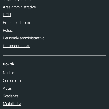
Aree amministrative
Uffici
Enti e fondazioni
Politici
Personale amministrativo
Documenti e dati
NOVITÀ
Notizie
Comunicati
Avvisi
Scadenze
Modulistica