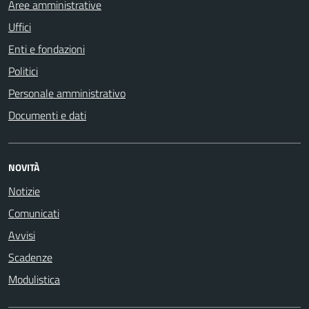
Aree amministrative
Uffici
Enti e fondazioni
Politici
Personale amministrativo
Documenti e dati
NOVITÀ
Notizie
Comunicati
Avvisi
Scadenze
Modulistica