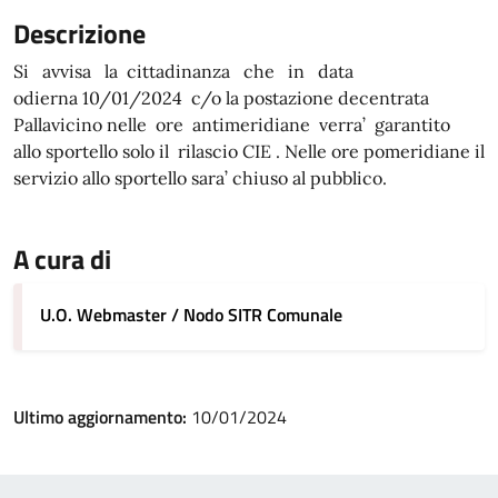
Descrizione
Si avvisa la cittadinanza che in data
odierna 10/01/2024 c/o la postazione decentrata
Pallavicino nelle ore antimeridiane verra’ garantito
allo sportello solo il rilascio CIE . Nelle ore pomeridiane il
servizio allo sportello sara’ chiuso al pubblico.
A cura di
U.O. Webmaster / Nodo SITR Comunale
Ultimo aggiornamento:
10/01/2024