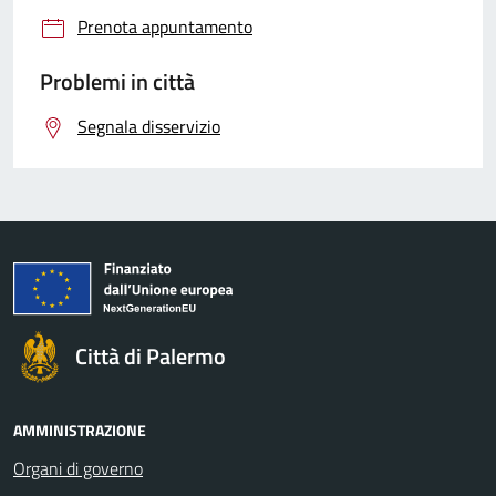
Prenota appuntamento
Problemi in città
Segnala disservizio
Città di Palermo
AMMINISTRAZIONE
Organi di governo