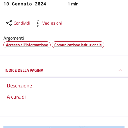
1 min
10 Gennaio 2024
Condividi
Vedi azioni
Argomenti
Accesso all'informazione
Comunicazione istituzionale
INDICE DELLA PAGINA
Descrizione
A cura di