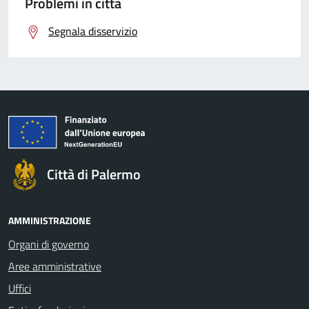
Problemi in città
Segnala disservizio
Città di Palermo
AMMINISTRAZIONE
Organi di governo
Aree amministrative
Uffici