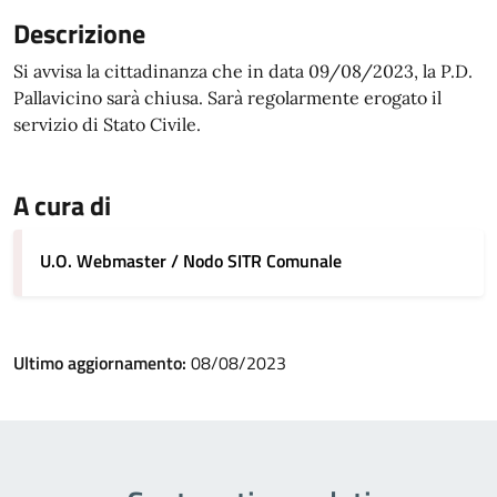
Descrizione
Si avvisa la cittadinanza che in data 09/08/2023, la P.D.
Pallavicino sarà chiusa. Sarà regolarmente erogato il
servizio di Stato Civile.
A cura di
U.O. Webmaster / Nodo SITR Comunale
Ultimo aggiornamento:
08/08/2023