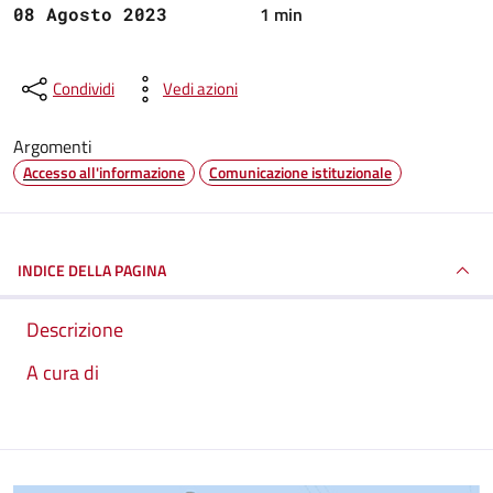
1 min
08 Agosto 2023
Condividi
Vedi azioni
Argomenti
Accesso all'informazione
Comunicazione istituzionale
INDICE DELLA PAGINA
Descrizione
A cura di