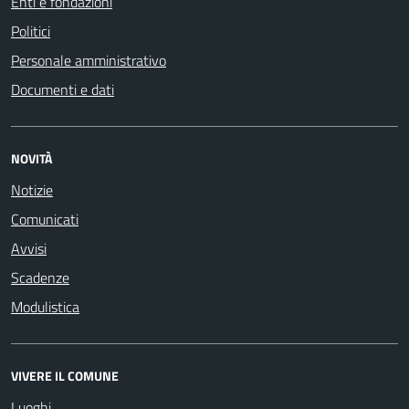
Enti e fondazioni
Politici
Personale amministrativo
Documenti e dati
NOVITÀ
Notizie
Comunicati
Avvisi
Scadenze
Modulistica
VIVERE IL COMUNE
Luoghi