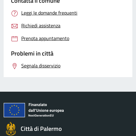
Contatta il comune
Leggi le domande frequenti
Richiedi assistenza
Prenota appuntamento
Problemi in città
Segnala disservizio
Città di Palermo