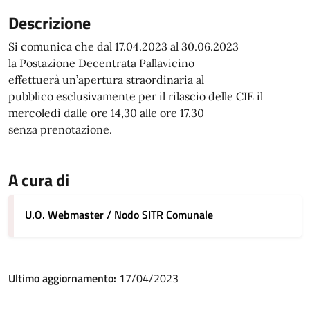
Descrizione
Si comunica che dal 17.04.2023 al 30.06.2023
la Postazione Decentrata Pallavicino
effettuerà un’apertura straordinaria al
pubblico esclusivamente per il rilascio delle CIE il
mercoledì dalle ore 14,30 alle ore 17.30
senza prenotazione.
A cura di
U.O. Webmaster / Nodo SITR Comunale
Ultimo aggiornamento:
17/04/2023