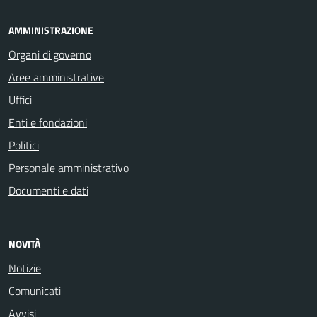
AMMINISTRAZIONE
Organi di governo
Aree amministrative
Uffici
Enti e fondazioni
Politici
Personale amministrativo
Documenti e dati
NOVITÀ
Notizie
Comunicati
Avvisi