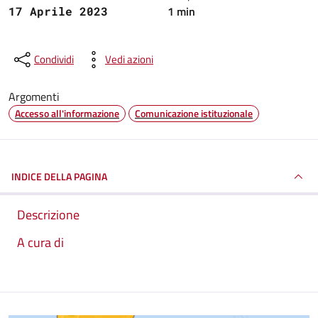
1 min
17 Aprile 2023
Condividi
Vedi azioni
Argomenti
Accesso all'informazione
Comunicazione istituzionale
INDICE DELLA PAGINA
Descrizione
A cura di