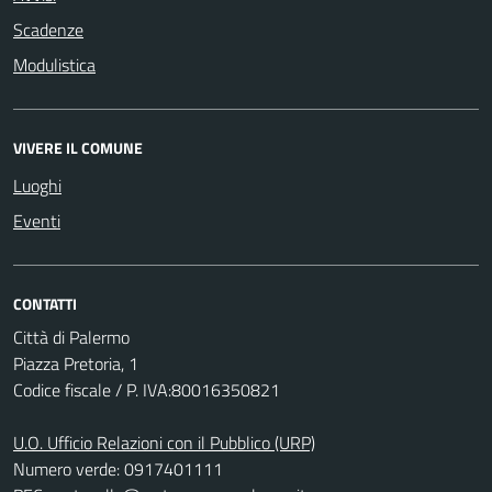
Scadenze
Modulistica
VIVERE IL COMUNE
Luoghi
Eventi
CONTATTI
Città di Palermo
Piazza Pretoria, 1
Codice fiscale / P. IVA:80016350821
U.O. Ufficio Relazioni con il Pubblico (URP)
Numero verde: 0917401111