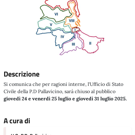
Descrizione
Si comunica che per ragioni interne, l'Ufficio di Stato
Civile della P.D Pallavicino, sarà chiuso al pubblico
giovedì 24 e venerdì 25 luglio e giovedì 31 luglio 2025.
A cura di