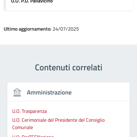
U.O. P.D. Pallavicino
Ultimo aggiornamento:
24/07/2025
Contenuti correlati
Amministrazione
U.O. Trasparenza
U.O. Cerimoniale del Presidente del Consiglio
Comunale