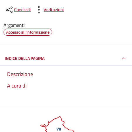
Condividi
Vedi azioni
Argomenti
Accesso all'informazione
INDICE DELLA PAGINA
Descrizione
A cura di