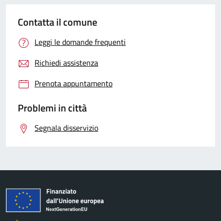
Contatta il comune
Leggi le domande frequenti
Richiedi assistenza
Prenota appuntamento
Problemi in città
Segnala disservizio