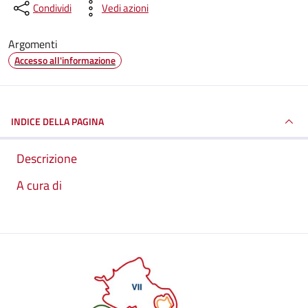
Condividi
Vedi azioni
Argomenti
Accesso all'informazione
INDICE DELLA PAGINA
Descrizione
A cura di