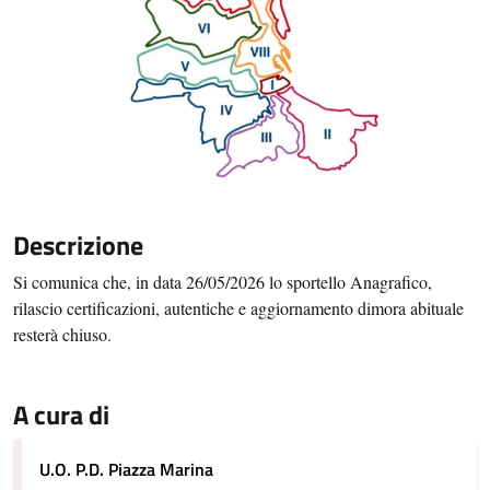
Descrizione
Si comunica che,
in data 26/05/2026 lo
sportello Anagrafico,
rilascio certificazioni, autentiche e aggiornamento dimora abituale
resterà chiuso.
A cura di
U.O. P.D. Piazza Marina