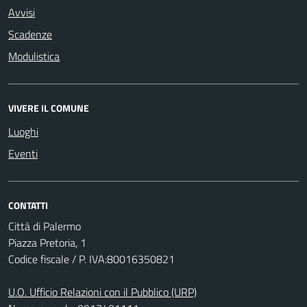
Avvisi
Scadenze
Modulistica
VIVERE IL COMUNE
Luoghi
Eventi
CONTATTI
Città di Palermo
Piazza Pretoria, 1
Codice fiscale / P. IVA:80016350821
U.O. Ufficio Relazioni con il Pubblico (URP)