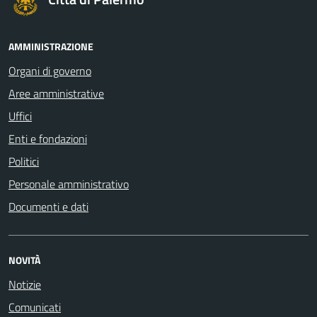
AMMINISTRAZIONE
Organi di governo
Aree amministrative
Uffici
Enti e fondazioni
Politici
Personale amministrativo
Documenti e dati
NOVITÀ
Notizie
Comunicati