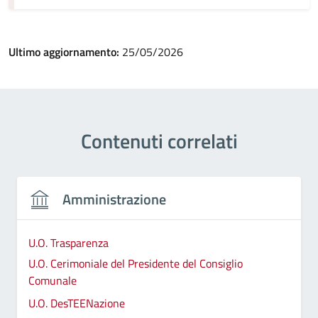
Ultimo aggiornamento:
25/05/2026
Contenuti correlati
Amministrazione
U.O. Trasparenza
U.O. Cerimoniale del Presidente del Consiglio
Comunale
U.O. DesTEENazione