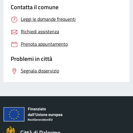
Contatta il comune
Leggi le domande frequenti
Richiedi assistenza
Prenota appuntamento
Problemi in città
Segnala disservizio
Città di Palermo