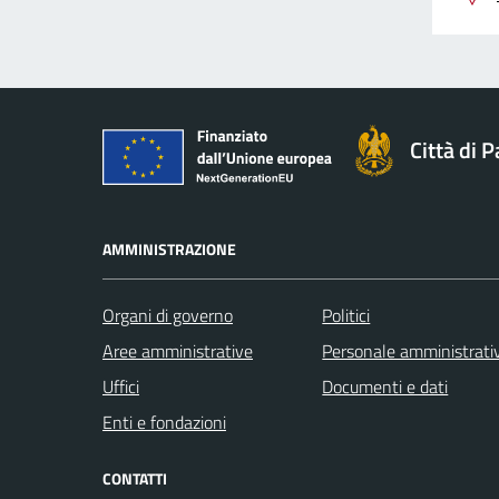
Città di 
AMMINISTRAZIONE
Organi di governo
Politici
Aree amministrative
Personale amministrati
Uffici
Documenti e dati
Enti e fondazioni
CONTATTI