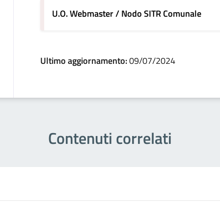
U.O. Webmaster / Nodo SITR Comunale
Ultimo aggiornamento:
09/07/2024
Contenuti correlati