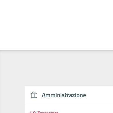
Amministrazione
U.O. Trasparenza