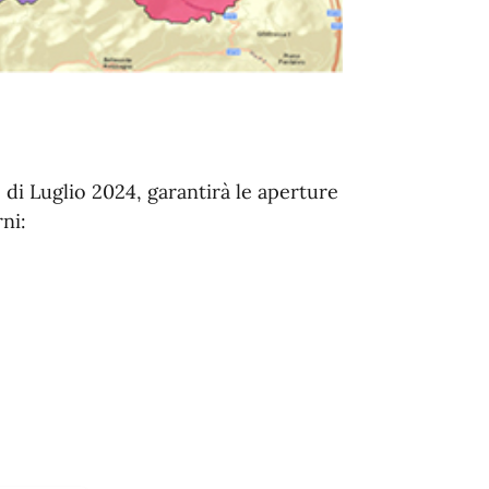
 di Luglio 2024, garantirà le aperture
ni: