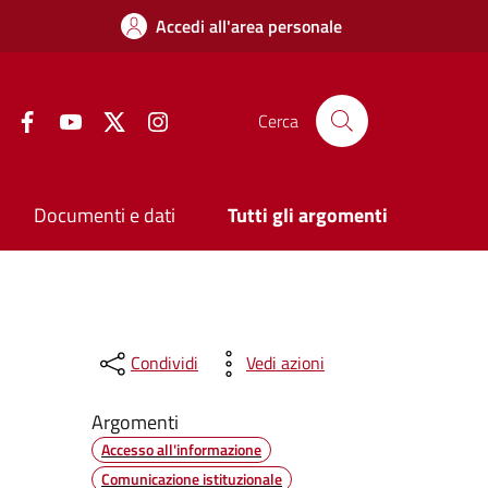
Accedi all'area personale
Facebook
YouTube
Twitter
Instagram
Cerca
Documenti e dati
Tutti gli argomenti
Condividi
Vedi azioni
Argomenti
Accesso all'informazione
Comunicazione istituzionale