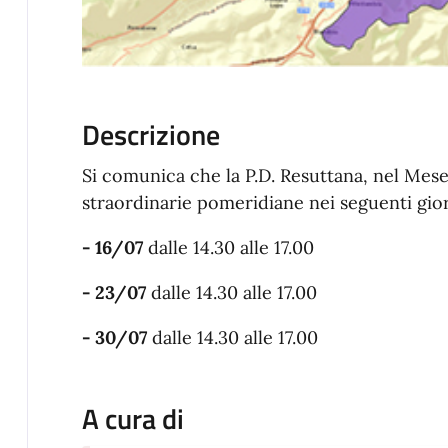
Descrizione
Si comunica che la P.D. Resuttana, nel Mese
straordinarie pomeridiane nei seguenti gior
- 16/07
dalle 14.30 alle 17.00
- 23/07
dalle 14.30 alle 17.00
- 30/07
dalle 14.30 alle 17.00
A cura di