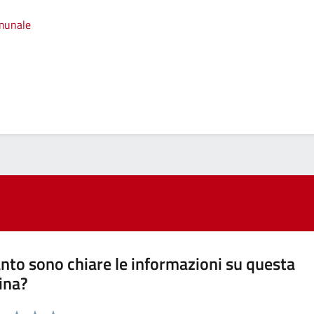
omunale
nto sono chiare le informazioni su questa
ina?