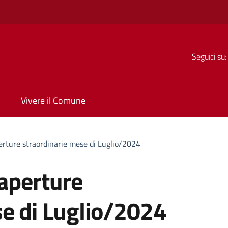
Seguici su:
Vivere il Comune
erture straordinarie mese di Luglio/2024
 aperture
se di Luglio/2024