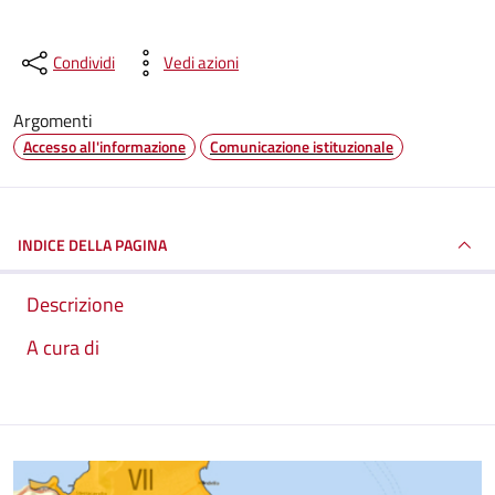
Condividi
Vedi azioni
Argomenti
Accesso all'informazione
Comunicazione istituzionale
INDICE DELLA PAGINA
Descrizione
A cura di