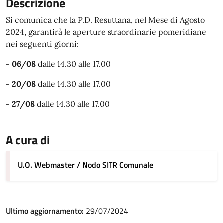
Descrizione
Si comunica che la P.D. Resuttana, nel Mese di Agosto
2024, garantirà le aperture straordinarie pomeridiane
nei seguenti giorni:
- 06/08
dalle 14.30 alle 17.00
- 20/08
dalle 14.30 alle 17.00
- 27/08
dalle 14.30 alle 17.00
A cura di
U.O. Webmaster / Nodo SITR Comunale
Ultimo aggiornamento:
29/07/2024