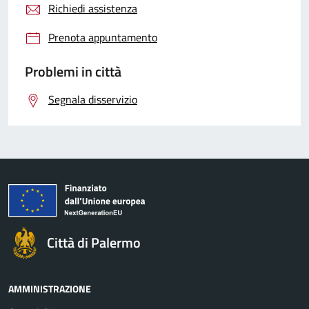
Richiedi assistenza
Prenota appuntamento
Problemi in città
Segnala disservizio
Città di Palermo
AMMINISTRAZIONE