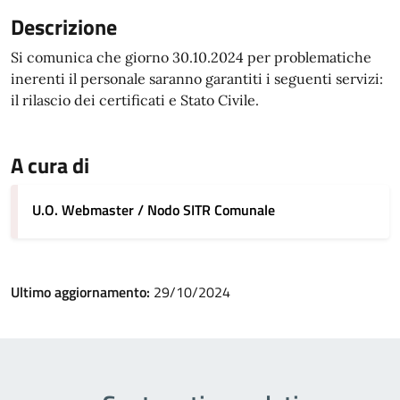
Descrizione
Si comunica che giorno 30.10.2024 per problematiche
inerenti il personale saranno garantiti i seguenti servizi:
il rilascio dei certificati e Stato Civile.
A cura di
U.O. Webmaster / Nodo SITR Comunale
Ultimo aggiornamento:
29/10/2024