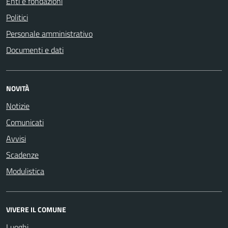
Enti e fondazioni
Politici
Personale amministrativo
Documenti e dati
NOVITÀ
Notizie
Comunicati
Avvisi
Scadenze
Modulistica
VIVERE IL COMUNE
Luoghi