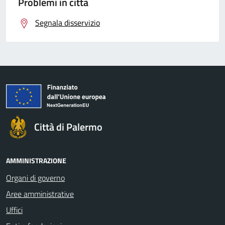
Problemi in città
Segnala disservizio
Città di Palermo
AMMINISTRAZIONE
Organi di governo
Aree amministrative
Uffici