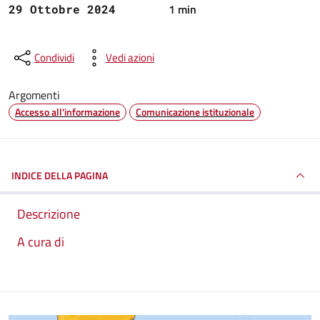
1 min
29 Ottobre 2024
Condividi
Vedi azioni
Argomenti
Accesso all'informazione
Comunicazione istituzionale
INDICE DELLA PAGINA
Descrizione
A cura di