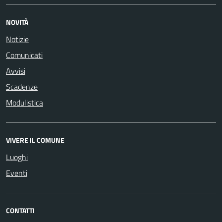
NOVITÀ
Notizie
Comunicati
Avvisi
Scadenze
Modulistica
VIVERE IL COMUNE
Luoghi
Eventi
CONTATTI