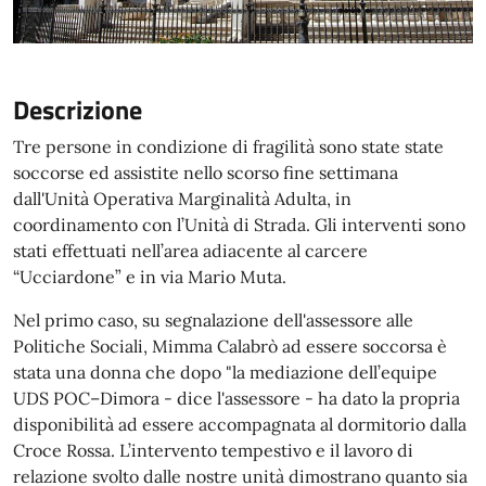
Descrizione
Tre persone in condizione di fragilità sono state state
soccorse ed assistite nello scorso fine settimana
dall'Unità Operativa Marginalità Adulta, in
coordinamento con l’Unità di Strada. Gli interventi sono
stati effettuati nell’area adiacente al carcere
“Ucciardone” e in via Mario Muta.
Nel primo caso, su segnalazione dell'assessore alle
Politiche Sociali, Mimma Calabrò ad essere soccorsa è
stata una donna che dopo "la mediazione dell’equipe
UDS POC–Dimora - dice l'assessore - ha dato la propria
disponibilità ad essere accompagnata al dormitorio dalla
Croce Rossa. L’intervento tempestivo e il lavoro di
relazione svolto dalle nostre unità dimostrano quanto sia