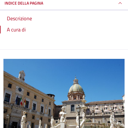
INDICE DELLA PAGINA
Descrizione
A cura di