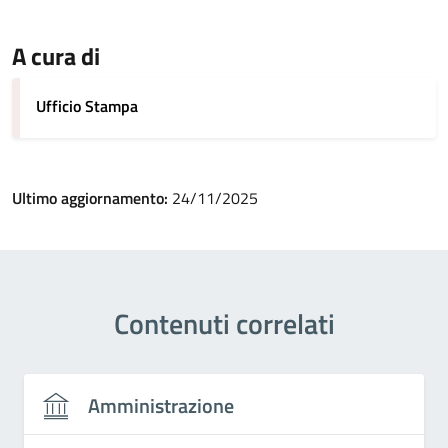
A cura di
Ufficio Stampa
Ultimo aggiornamento:
24/11/2025
Contenuti correlati
Amministrazione