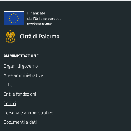
Città di Palermo
AMMINISTRAZIONE
Organi di governo
Aree amministrative
Uffici
Enti e fondazioni
Politici
Personale amministrativo
Documenti e dati