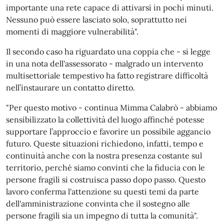
importante una rete capace di attivarsi in pochi minuti.
Nessuno può essere lasciato solo, soprattutto nei
momenti di maggiore vulnerabilità".
Il secondo caso ha riguardato una coppia che - si legge
in una nota dell'assessorato - malgrado un intervento
multisettoriale tempestivo ha fatto registrare difficoltà
nell’instaurare un contatto diretto.
"Per questo motivo - continua Mimma Calabrò - abbiamo
sensibilizzato la collettività del luogo affinché potesse
supportare l’approccio e favorire un possibile aggancio
futuro. Queste situazioni richiedono, infatti, tempo e
continuità anche con la nostra presenza costante sul
territorio, perché siamo convinti che la fiducia con le
persone fragili si costruisca passo dopo passo. Questo
lavoro conferma l'attenzione su questi temi da parte
dell'amministrazione convinta che il sostegno alle
persone fragili sia un impegno di tutta la comunità".