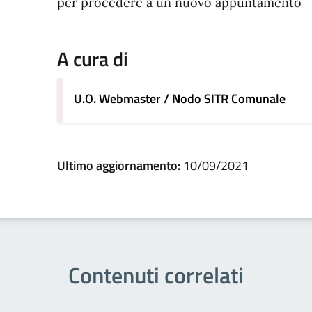
per procedere a un nuovo appuntamento
A cura di
U.O. Webmaster / Nodo SITR Comunale
Ultimo aggiornamento:
10/09/2021
Contenuti correlati