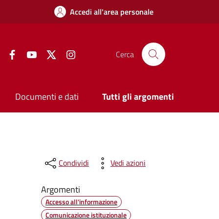
Accedi all'area personale
Facebook
YouTube
Twitter
Instagram
Cerca
Documenti e dati
Tutti gli argomenti
Condividi
Vedi azioni
Argomenti
Accesso all'informazione
Comunicazione istituzionale