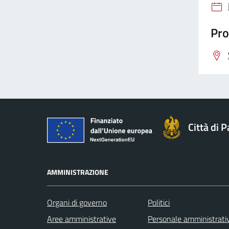
Pro
Città di 
AMMINISTRAZIONE
Organi di governo
Politici
Aree amministrative
Personale amministrati