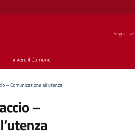
Seguici su:
Vivere il Comune
io – Comunicazione all’utenza
accio –
l’utenza