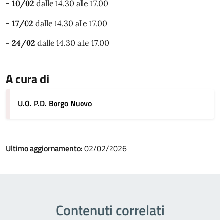
- 10/02
dalle 14.30 alle 17.00
- 17/02
dalle 14.30 alle 17.00
- 24/02
dalle 14.30 alle 17.00
A cura di
U.O. P.D. Borgo Nuovo
Ultimo aggiornamento:
02/02/2026
Contenuti correlati