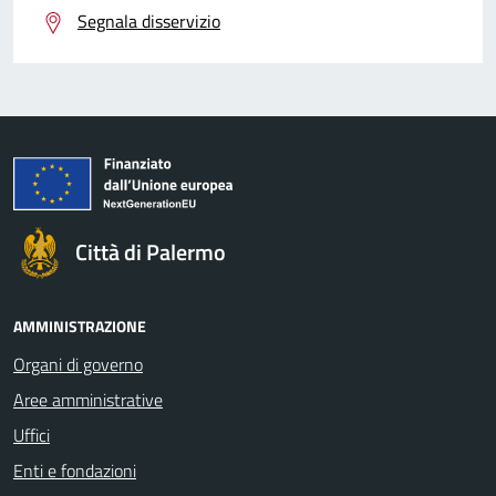
Segnala disservizio
Città di Palermo
AMMINISTRAZIONE
Organi di governo
Aree amministrative
Uffici
Enti e fondazioni