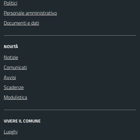
Politici
Personale amministrativo
Documenti e dati
NOVITÀ
Notizie
Comunicati
Avvisi
Scadenze
Modulistica
VIVERE IL COMUNE
Luoghi