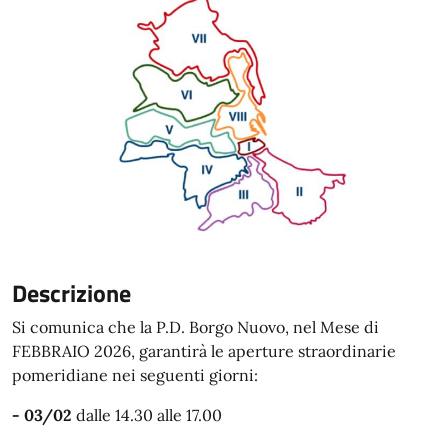
Descrizione
Si comunica che la P.D. Borgo Nuovo, nel Mese di
FEBBRAIO 2026, garantirà le aperture straordinarie
pome
ridiane nei seguenti giorni:
- 03/02
dalle 14.30 alle 17.00