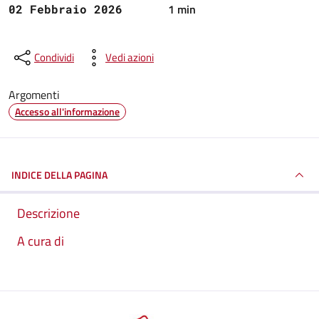
1 min
02 Febbraio 2026
Condividi
Vedi azioni
Argomenti
Accesso all'informazione
INDICE DELLA PAGINA
Descrizione
A cura di