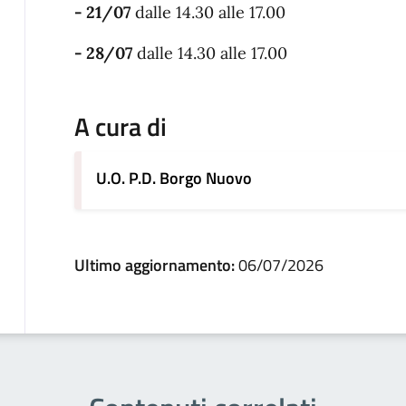
- 21/07
dalle 14.30 alle 17.00
- 28/07
dalle 14.30 alle 17.00
A cura di
U.O. P.D. Borgo Nuovo
Ultimo aggiornamento:
06/07/2026