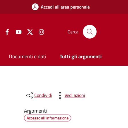
Accedi all'area personale
Facebook
YouTube
Twitter
Instagram
Cerca
Documenti e dati
Tutti gli argomenti
Condividi
Vedi azioni
Argomenti
Accesso all'informazione