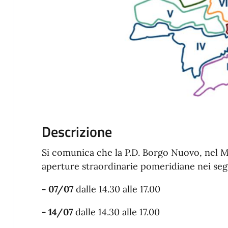
Descrizione
Si comunica che la P.D. Borgo Nuovo, nel M
aperture straordinarie pome
ridiane nei seg
- 07/07
dalle 14.30 alle 17.00
- 14/07
dalle 14.30 alle 17.00