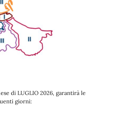
ese di LUGLIO 2026, garantirà le
uenti giorni: