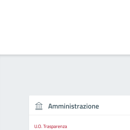
Amministrazione
U.O. Trasparenza