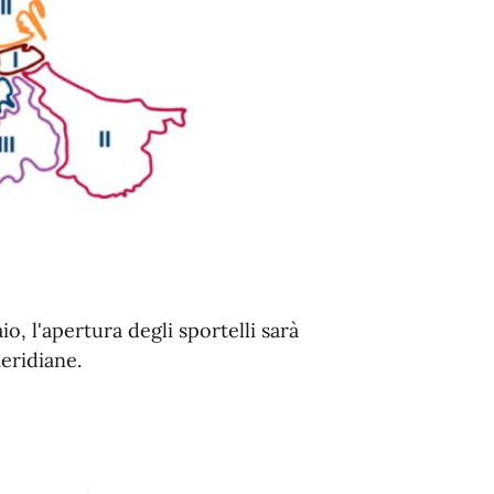
o, l'apertura degli sportelli sarà
eridiane.