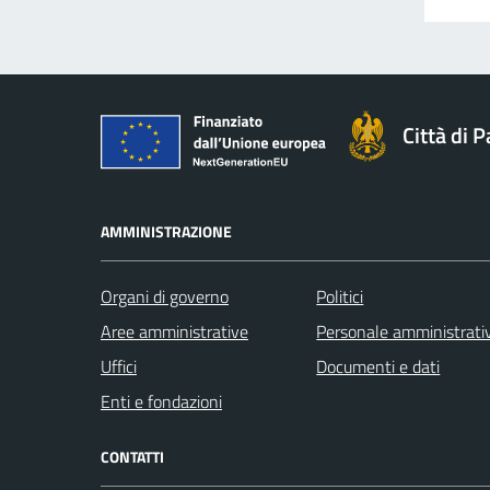
Città di 
AMMINISTRAZIONE
Organi di governo
Politici
Aree amministrative
Personale amministrati
Uffici
Documenti e dati
Enti e fondazioni
CONTATTI