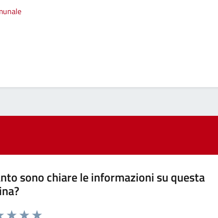
omunale
nto sono chiare le informazioni su questa
ina?