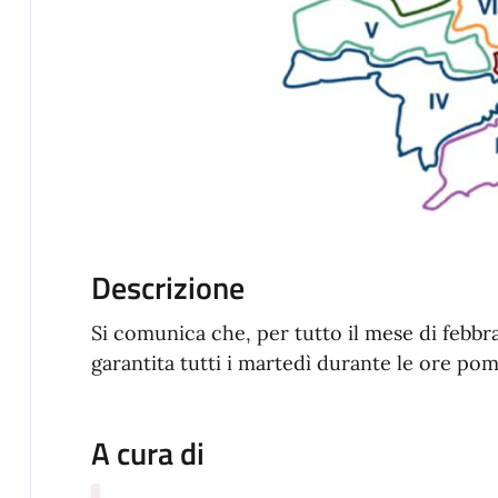
Descrizione
Si comunica che, per tutto il mese di febbrai
garantita tutti i martedì durante le ore pom
A cura di