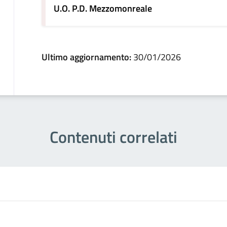
U.O. P.D. Mezzomonreale
Ultimo aggiornamento:
30/01/2026
Contenuti correlati