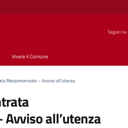
Seguici su:
Vivere il Comune
ata Mezzomonreale – Avviso all’utenza
trata
Avviso all’utenza