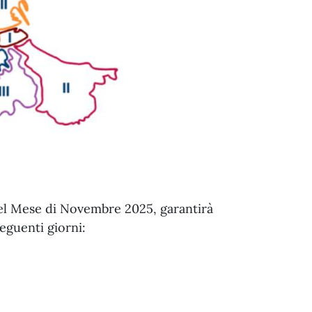
nel Mese di Novembre 2025, garantirà
eguenti giorni: