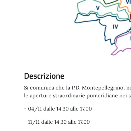
Descrizione
Si comunica che la P.D. Montepellegrino, 
le aperture straordinarie pomeridiane nei s
- 04/11 dalle 14.30 alle 17.00
- 11/11 dalle 14.30 alle 17.00