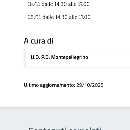
- 18/11 dalle 14.30 alle 17.00
- 25/11 dalle 14.30 alle 17.00
A cura di
U.O. P.D. Montepellegrino
Ultimo aggiornamento:
29/10/2025