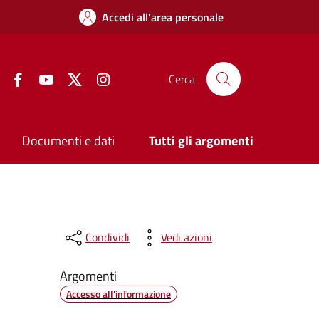
Accedi all'area personale
Facebook
YouTube
Twitter
Instagram
Cerca
Documenti e dati
Tutti gli argomenti
Condividi
Vedi azioni
Argomenti
Accesso all'informazione