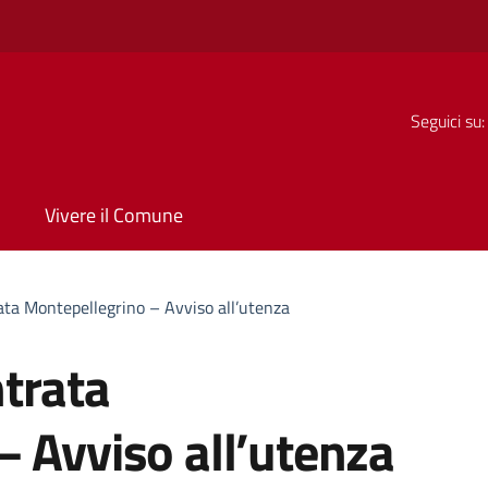
Seguici su:
Vivere il Comune
ta Montepellegrino – Avviso all’utenza
trata
 Avviso all’utenza