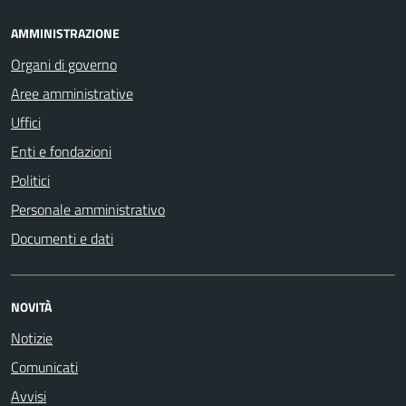
AMMINISTRAZIONE
Organi di governo
Aree amministrative
Uffici
Enti e fondazioni
Politici
Personale amministrativo
Documenti e dati
NOVITÀ
Notizie
Comunicati
Avvisi