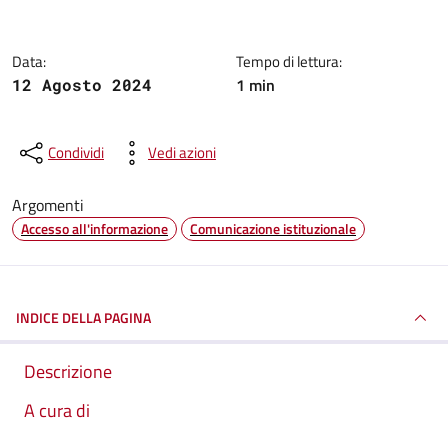
Data:
Tempo di lettura:
1 min
12 Agosto 2024
Condividi
Vedi azioni
Argomenti
Accesso all'informazione
Comunicazione istituzionale
INDICE DELLA PAGINA
Descrizione
A cura di