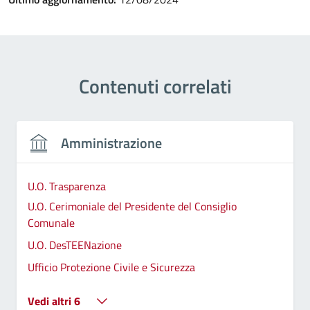
Contenuti correlati
Amministrazione
U.O. Trasparenza
U.O. Cerimoniale del Presidente del Consiglio
Comunale
U.O. DesTEENazione
Ufficio Protezione Civile e Sicurezza
Vedi altri 6