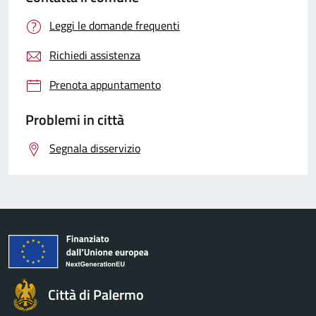
Leggi le domande frequenti
Richiedi assistenza
Prenota appuntamento
Problemi in città
Segnala disservizio
Città di Palermo