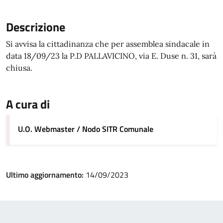
Descrizione
Si avvisa la cittadinanza che per assemblea sindacale in
data 18/09/23 la P.D PALLAVICINO, via E. Duse n. 31, sarà
chiusa.
A cura di
U.O. Webmaster / Nodo SITR Comunale
Ultimo aggiornamento:
14/09/2023