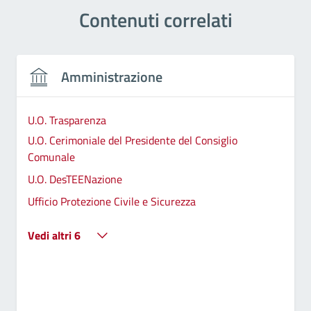
Contenuti correlati
Amministrazione
U.O. Trasparenza
U.O. Cerimoniale del Presidente del Consiglio
Comunale
U.O. DesTEENazione
Ufficio Protezione Civile e Sicurezza
Vedi altri 6