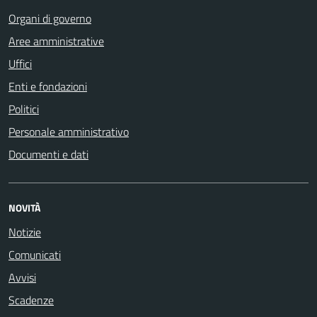
Organi di governo
Aree amministrative
Uffici
Enti e fondazioni
Politici
Personale amministrativo
Documenti e dati
NOVITÀ
Notizie
Comunicati
Avvisi
Scadenze