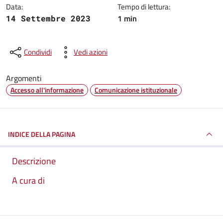
Data:
Tempo di lettura:
1 min
14 Settembre 2023
Condividi
Vedi azioni
Argomenti
Accesso all'informazione
Comunicazione istituzionale
INDICE DELLA PAGINA
Descrizione
A cura di