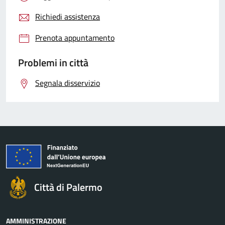
Richiedi assistenza
Prenota appuntamento
Problemi in città
Segnala disservizio
Città di Palermo
AMMINISTRAZIONE