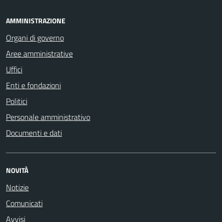
AMMINISTRAZIONE
Organi di governo
Aree amministrative
Uffici
Enti e fondazioni
Politici
Personale amministrativo
Documenti e dati
NOVITÀ
Notizie
Comunicati
Avvisi