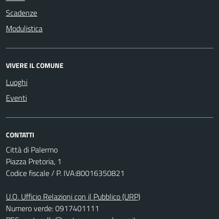
Scadenze
Modulistica
VIVERE IL COMUNE
Luoghi
Eventi
CONTATTI
Città di Palermo
Piazza Pretoria, 1
Codice fiscale / P. IVA:80016350821
U.O. Ufficio Relazioni con il Pubblico (URP)
Numero verde: 0917401111