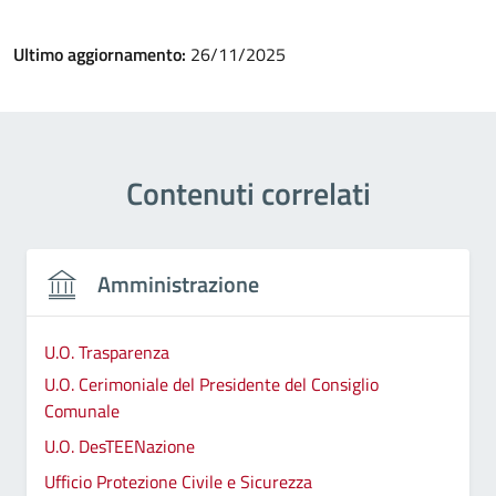
Ultimo aggiornamento:
26/11/2025
Contenuti correlati
Amministrazione
U.O. Trasparenza
U.O. Cerimoniale del Presidente del Consiglio
Comunale
U.O. DesTEENazione
Ufficio Protezione Civile e Sicurezza