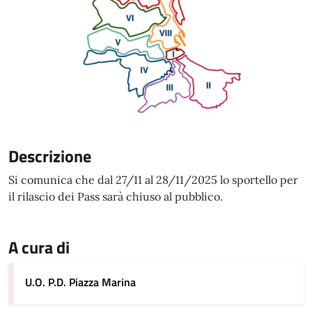
Descrizione
Si comunica che dal 27/11 al 28/11/2025 lo sportello per
il rilascio dei Pass sarà chiuso al pubblico.
A cura di
U.O. P.D. Piazza Marina