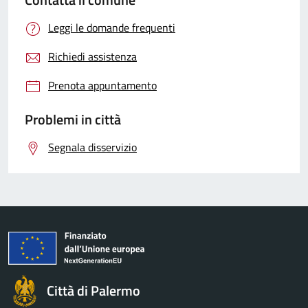
Leggi le domande frequenti
Richiedi assistenza
Prenota appuntamento
Problemi in città
Segnala disservizio
Città di Palermo