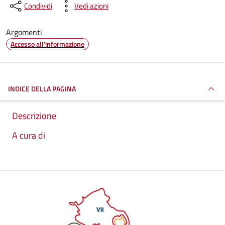
Condividi
Vedi azioni
Argomenti
Accesso all'informazione
INDICE DELLA PAGINA
Descrizione
A cura di