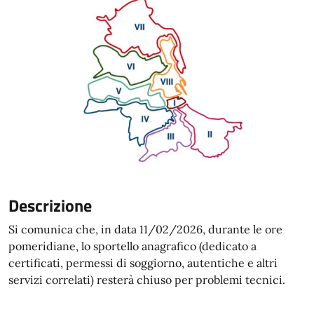
Descrizione
Si comunica che
,
in data 11/02/2026, durante le ore
pomeridiane, lo sportello anagrafico (dedicato a
certificati, permessi di soggiorno, autentiche e altri
servizi correlati) resterà chiuso
per
problemi tecnici.