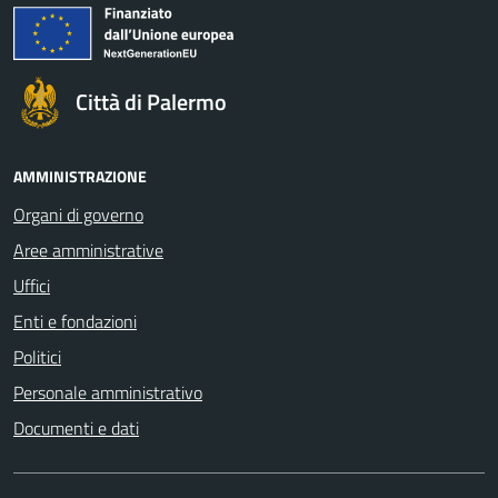
Città di Palermo
AMMINISTRAZIONE
Organi di governo
Aree amministrative
Uffici
Enti e fondazioni
Politici
Personale amministrativo
Documenti e dati