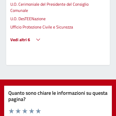
U.O. Cerimoniale del Presidente del Consiglio
Comunale
U.O. DesTEENazione
Ufficio Protezione Civile e Sicurezza
Vedi altri 6
Quanto sono chiare le informazioni su questa
pagina?