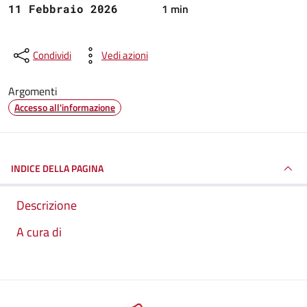
1 min
11 Febbraio 2026
Condividi
Vedi azioni
Argomenti
Accesso all'informazione
INDICE DELLA PAGINA
Descrizione
A cura di