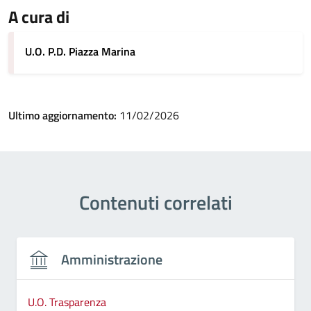
A cura di
U.O. P.D. Piazza Marina
Ultimo aggiornamento:
11/02/2026
Contenuti correlati
Amministrazione
U.O. Trasparenza