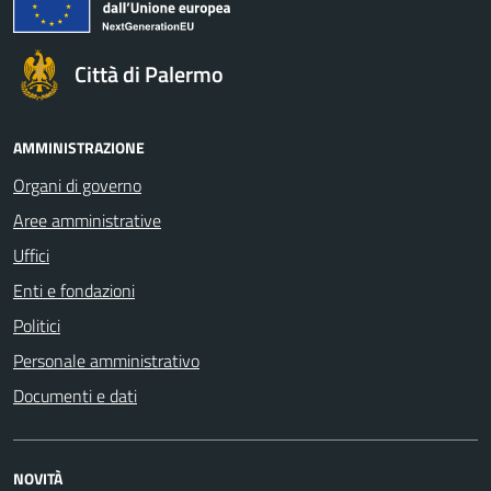
Città di Palermo
AMMINISTRAZIONE
Organi di governo
Aree amministrative
Uffici
Enti e fondazioni
Politici
Personale amministrativo
Documenti e dati
NOVITÀ