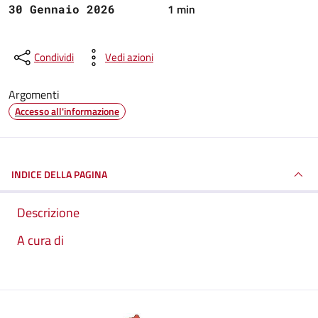
1 min
30 Gennaio 2026
Condividi
Vedi azioni
Argomenti
Accesso all'informazione
INDICE DELLA PAGINA
Descrizione
A cura di