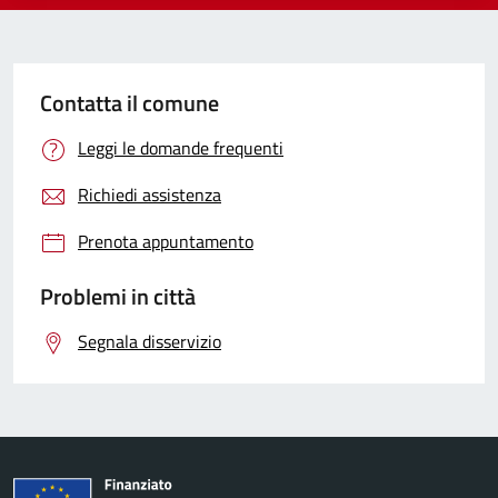
Contatta il comune
Leggi le domande frequenti
Richiedi assistenza
Prenota appuntamento
Problemi in città
Segnala disservizio