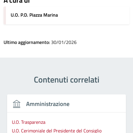
U.O. P.D. Piazza Marina
Ultimo aggiornamento:
30/01/2026
Contenuti correlati
Amministrazione
U.O. Trasparenza
U.O. Cerimoniale del Presidente del Consiglio