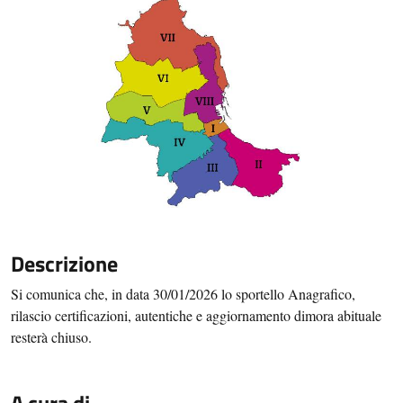
Descrizione
Si comunica che,
in data 30/01/2026
lo sportello Anagrafico,
rilascio certificazioni, autentiche e aggiornamento dimora abituale
resterà chiuso.
A cura di