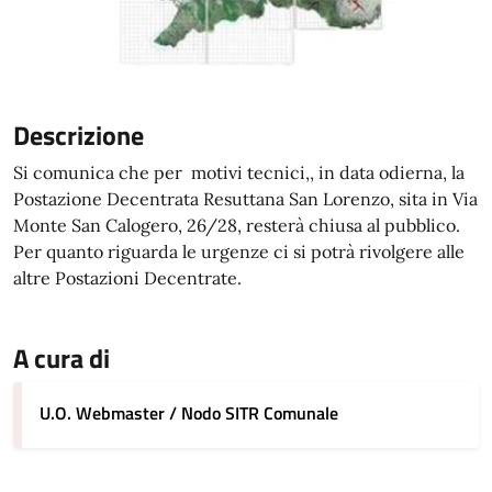
Descrizione
Si comunica che per motivi tecnici,, in data odierna, la
Postazione Decentrata Resuttana San Lorenzo, sita in Via
Monte San Calogero, 26/28, resterà chiusa al pubblico.
Per quanto riguarda le urgenze ci si potrà rivolgere alle
altre Postazioni Decentrate.
A cura di
U.O. Webmaster / Nodo SITR Comunale