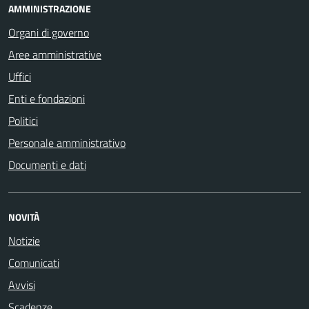
AMMINISTRAZIONE
Organi di governo
Aree amministrative
Uffici
Enti e fondazioni
Politici
Personale amministrativo
Documenti e dati
NOVITÀ
Notizie
Comunicati
Avvisi
Scadenze