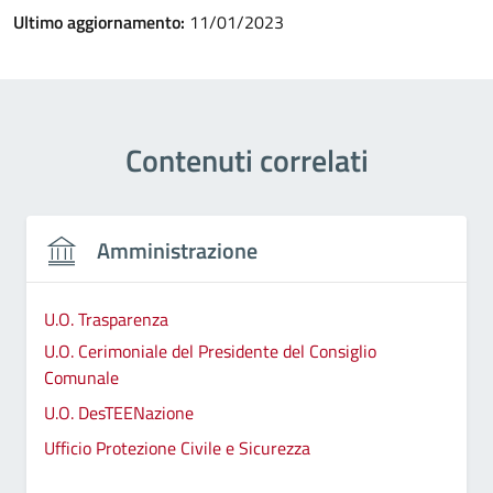
Ultimo aggiornamento:
11/01/2023
Contenuti correlati
Amministrazione
U.O. Trasparenza
U.O. Cerimoniale del Presidente del Consiglio
Comunale
U.O. DesTEENazione
Ufficio Protezione Civile e Sicurezza