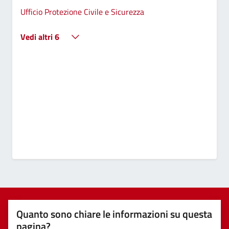
Ufficio Protezione Civile e Sicurezza
Vedi altri 6
Quanto sono chiare le informazioni su questa
pagina?