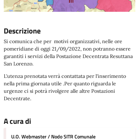
Descrizione
Si comunica che per motivi organizzativi, nelle ore
pomeridiane di oggi 21/09/2022, non potranno essere
garantiti i servizi della Postazione Decentrata Resuttana
San Lorenzo.
L'utenza prenotata verrà contattata per l'inserimento
nella prima giornata utile .Per quanto riguarda le
urgenze ci si potrà rivolgere alle altre Postazioni
Decentrate.
A cura di
U.O. Webmaster / Nodo SITR Comunale