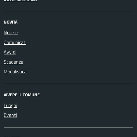
NOVITÀ
Notizie
Comunicati
Avvisi
Scadenze
Modulistica
VIVERE IL COMUNE
Luoghi
Eventi