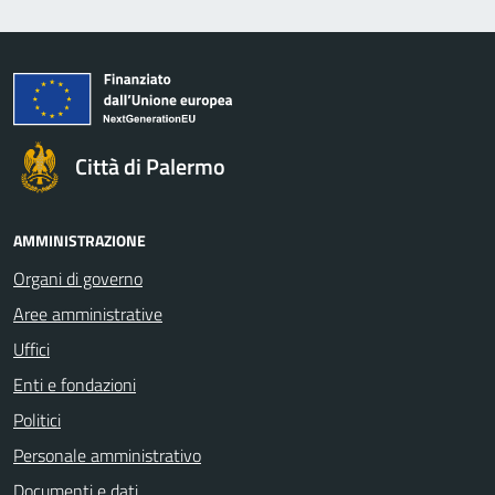
Città di Palermo
AMMINISTRAZIONE
Organi di governo
Aree amministrative
Uffici
Enti e fondazioni
Politici
Personale amministrativo
Documenti e dati