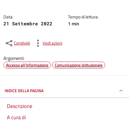
Data:
Tempo di lettura:
1 min
21 Settembre 2022
Condividi
Vedi azioni
Argomenti
Accesso all'informazione
Comunicazione istituzionale
INDICE DELLA PAGINA
Descrizione
A cura di