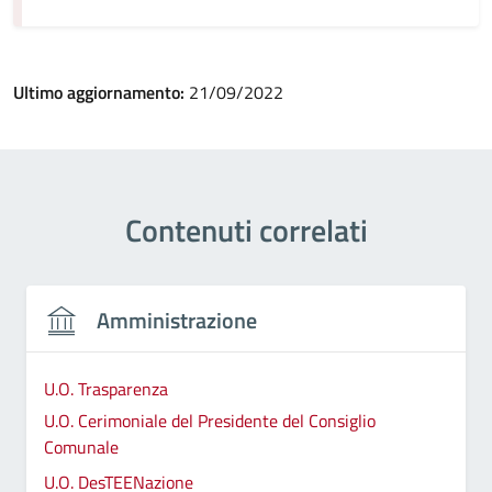
Ultimo aggiornamento:
21/09/2022
Contenuti correlati
Amministrazione
U.O. Trasparenza
U.O. Cerimoniale del Presidente del Consiglio
Comunale
U.O. DesTEENazione