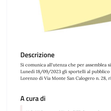
Descrizione
Si comunica all'utenza che per assemblea s
Lunedì 18/09/2023 gli sportelli al pubblico
Lorenzo di Via Monte San Calogero n. 28, r
A cura di