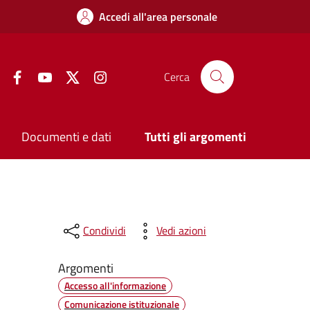
Accedi all'area personale
Facebook
YouTube
Twitter
Instagram
Cerca
Documenti e dati
Tutti gli argomenti
Condividi
Vedi azioni
Argomenti
Accesso all'informazione
Comunicazione istituzionale