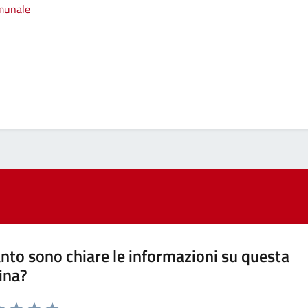
omunale
nto sono chiare le informazioni su questa
ina?