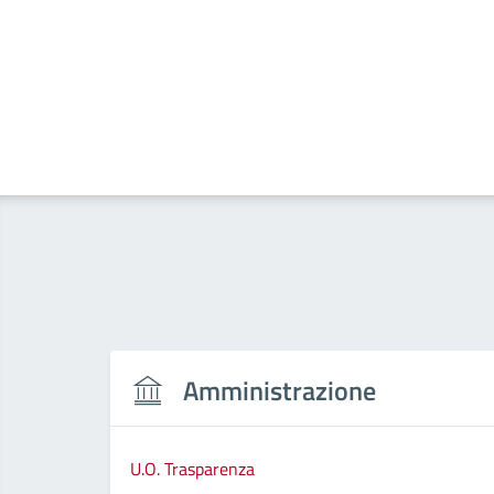
Amministrazione
U.O. Trasparenza