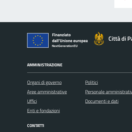
Città di 
AMMINISTRAZIONE
Organi di governo
Politici
Aree amministrative
Personale amministrati
Uffici
Documenti e dati
Enti e fondazioni
CONTATTI