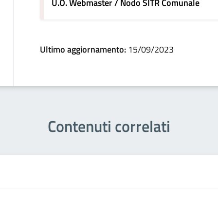
U.O. Webmaster / Nodo SITR Comunale
Ultimo aggiornamento:
15/09/2023
Contenuti correlati