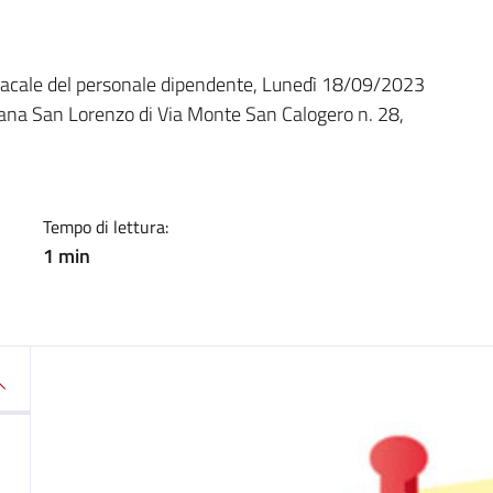
a
dacale del personale dipendente, Lunedì 18/09/2023
uttana San Lorenzo di Via Monte San Calogero n. 28,
Tempo di lettura:
1 min