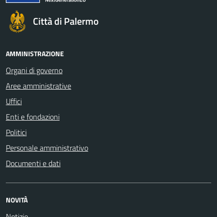
Città di Palermo
AMMINISTRAZIONE
Organi di governo
Aree amministrative
Uffici
Enti e fondazioni
Politici
Personale amministrativo
Documenti e dati
NOVITÀ
Notizie