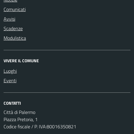
Comunicati
Avvisi
Scadenze
Modulistica
VIVERE IL COMUNE
Luoghi
Eventi
CONTATTI
Città di Palermo
Piazza Pretoria, 1
Codice fiscale / P. IVA:80016350821