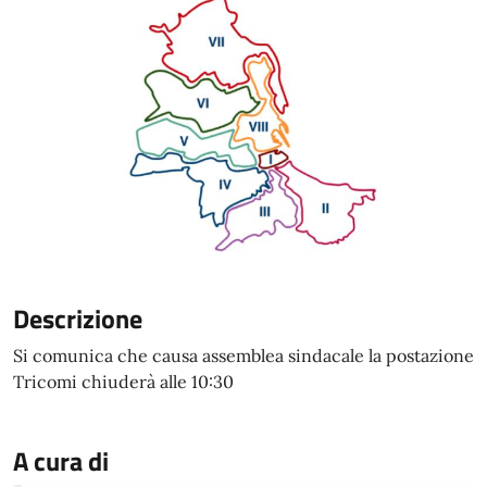
Descrizione
Si comunica che causa assemblea sindacale la postazione
Tricomi chiuderà alle 10:30
A cura di