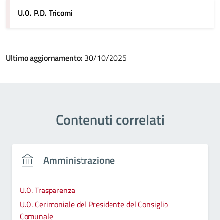
U.O. P.D. Tricomi
Ultimo aggiornamento:
30/10/2025
Contenuti correlati
Amministrazione
U.O. Trasparenza
U.O. Cerimoniale del Presidente del Consiglio
Comunale