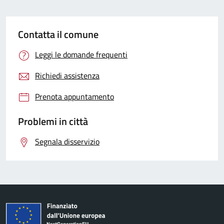
Contatta il comune
Leggi le domande frequenti
Richiedi assistenza
Prenota appuntamento
Problemi in città
Segnala disservizio