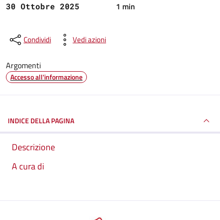
1 min
30 Ottobre 2025
Condividi
Vedi azioni
Argomenti
Accesso all'informazione
INDICE DELLA PAGINA
Descrizione
A cura di