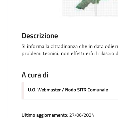
Descrizione
Si informa la cittadinanza che in data odie
problemi tecnici, non effettuerà il rilascio 
A cura di
U.O. Webmaster / Nodo SITR Comunale
Ultimo aggiornamento:
27/06/2024