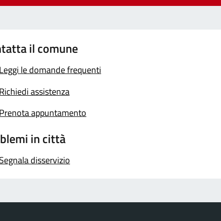
tatta il comune
Leggi le domande frequenti
Richiedi assistenza
Prenota appuntamento
blemi in città
Segnala disservizio