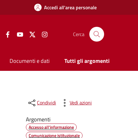
Accedi all'area personale
Facebook
YouTube
Twitter
Instagram
Cerca
Documenti e dati
Tutti gli argomenti
Condividi
Vedi azioni
Argomenti
Accesso all'informazione
Comunicazione istituzionale