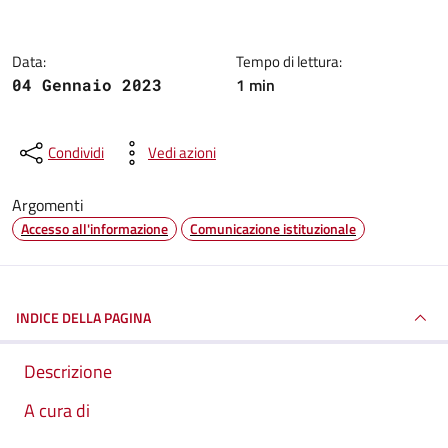
Data:
Tempo di lettura:
1 min
04 Gennaio 2023
Condividi
Vedi azioni
Argomenti
Accesso all'informazione
Comunicazione istituzionale
INDICE DELLA PAGINA
Descrizione
A cura di