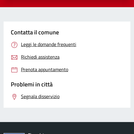
Contatta il comune
Leggi le domande frequenti
Richiedi assistenza
Prenota appuntamento
Problemi in città
Segnala disservizio