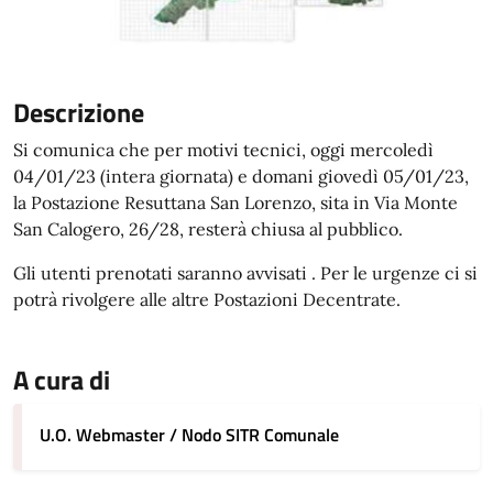
Descrizione
Si comunica che per motivi tecnici, oggi mercoledì
04/01/23 (intera giornata) e domani giovedì 05/01/23,
la Postazione Resuttana San Lorenzo, sita in Via Monte
San Calogero, 26/28, resterà chiusa al pubblico.
Gli utenti prenotati saranno avvisati . Per le urgenze ci si
potrà rivolgere alle altre Postazioni Decentrate.
A cura di
U.O. Webmaster / Nodo SITR Comunale