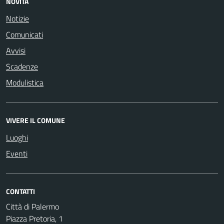
NOVITÀ
Notizie
Comunicati
Avvisi
Scadenze
Modulistica
VIVERE IL COMUNE
Luoghi
Eventi
CONTATTI
Città di Palermo
Piazza Pretoria, 1