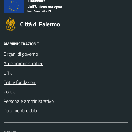
Città di Palermo
AMMINISTRAZIONE
Organi di governo
Aree amministrative
Uffici
Enti e fondazioni
Politici
Personale amministrativo
Documenti e dati