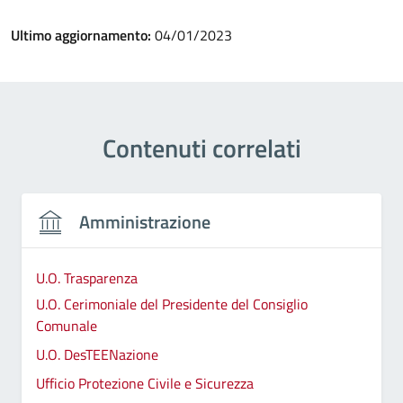
Ultimo aggiornamento:
04/01/2023
Contenuti correlati
Amministrazione
U.O. Trasparenza
U.O. Cerimoniale del Presidente del Consiglio
Comunale
U.O. DesTEENazione
Ufficio Protezione Civile e Sicurezza