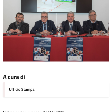
A cura di
Ufficio Stampa