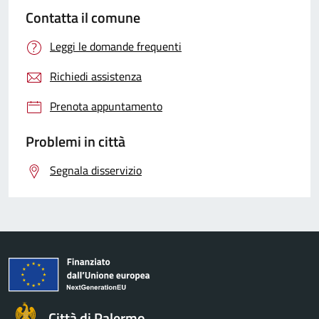
Contatta il comune
Leggi le domande frequenti
Richiedi assistenza
Prenota appuntamento
Problemi in città
Segnala disservizio
Città di Palermo