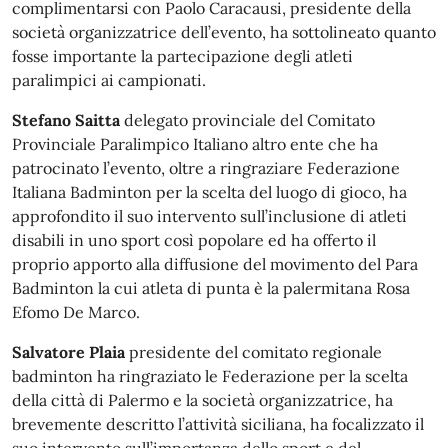
complimentarsi con Paolo Caracausi, presidente della
società organizzatrice dell’evento, ha sottolineato quanto
fosse importante la partecipazione degli atleti
paralimpici ai campionati.
Stefano Saitta
delegato provinciale del Comitato
Provinciale Paralimpico Italiano altro ente che ha
patrocinato l’evento, oltre a ringraziare Federazione
Italiana Badminton per la scelta del luogo di gioco, ha
approfondito il suo intervento sull’inclusione di atleti
disabili in uno sport così popolare ed ha offerto il
proprio apporto alla diffusione del movimento del Para
Badminton la cui atleta di punta è la palermitana Rosa
Efomo De Marco.
Salvatore Plaia
presidente del comitato regionale
badminton ha ringraziato le Federazione per la scelta
della città di Palermo e la società organizzatrice, ha
brevemente descritto l’attività siciliana, ha focalizzato il