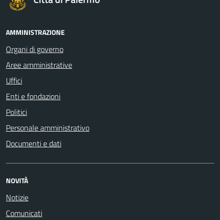
AMMINISTRAZIONE
Organi di governo
Aree amministrative
Uffici
Enti e fondazioni
Politici
Personale amministrativo
Documenti e dati
NOVITÀ
Notizie
Comunicati