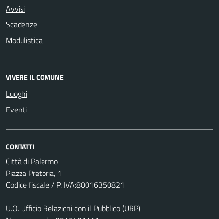
Avvisi
Scadenze
Modulistica
VIVERE IL COMUNE
Luoghi
Eventi
CONTATTI
Città di Palermo
Piazza Pretoria, 1
Codice fiscale / P. IVA:80016350821
U.O. Ufficio Relazioni con il Pubblico (URP)