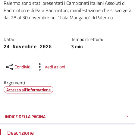
Palermo sono stati presentati i Campionati Italiani Assoluti di
Badminton e di Para Badminton, manifestazione che si svolgerà
dal 28 al 30 novembre nel “Pala Mangano” di Palermo
Data:
Tempo di lettura:
3 min
24 Novembre 2025
Condividi
Vedi azioni
Argomenti
Accesso all'informazione
INDICE DELLA PAGINA
Descrizione