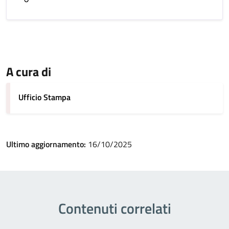
A cura di
Ufficio Stampa
Ultimo aggiornamento:
16/10/2025
Contenuti correlati