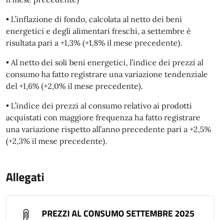
• L’inflazione di fondo, calcolata al netto dei beni
energetici e degli alimentari freschi, a settembre è
risultata pari a +1,3% (+1,8% il mese precedente).
• Al netto dei soli beni energetici, l’indice dei prezzi al
consumo ha fatto registrare una variazione tendenziale
del +1,6% (+2,0% il mese precedente).
• L’indice dei prezzi al consumo relativo ai prodotti
acquistati con maggiore frequenza ha fatto registrare
una variazione rispetto all’anno precedente pari a +2,5%
(+2,3% il mese precedente).
Allegati
PREZZI AL CONSUMO SETTEMBRE 2025