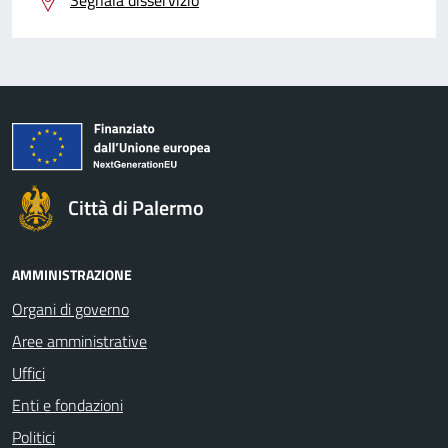
Città di Palermo
AMMINISTRAZIONE
Organi di governo
Aree amministrative
Uffici
Enti e fondazioni
Politici