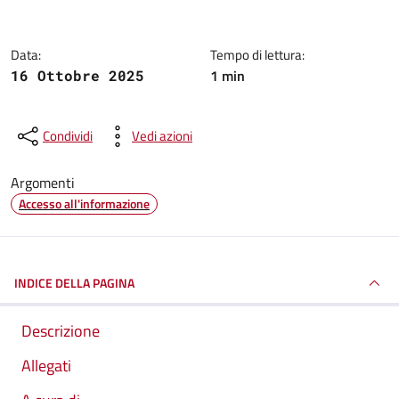
Data:
Tempo di lettura:
1 min
16 Ottobre 2025
Condividi
Vedi azioni
Argomenti
Accesso all'informazione
INDICE DELLA PAGINA
Descrizione
Allegati