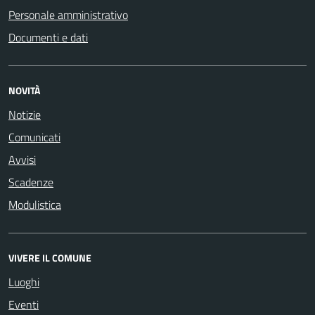
Personale amministrativo
Documenti e dati
NOVITÀ
Notizie
Comunicati
Avvisi
Scadenze
Modulistica
VIVERE IL COMUNE
Luoghi
Eventi