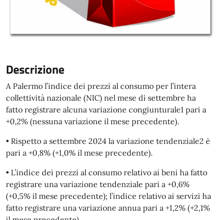
Descrizione
A Palermo l’indice dei prezzi al consumo per l’intera
collettività nazionale (NIC) nel mese di settembre ha
fatto registrare alcuna variazione congiunturale1 pari a
+0,2% (nessuna variazione il mese precedente).
• Rispetto a settembre 2024 la variazione tendenziale2 è
pari a +0,8% (+1,0% il mese precedente).
• L’indice dei prezzi al consumo relativo ai beni ha fatto
registrare una variazione tendenziale pari a +0,6%
(+0,5% il mese precedente); l’indice relativo ai servizi ha
fatto registrare una variazione annua pari a +1,2% (+2,1%
il mese precedente)