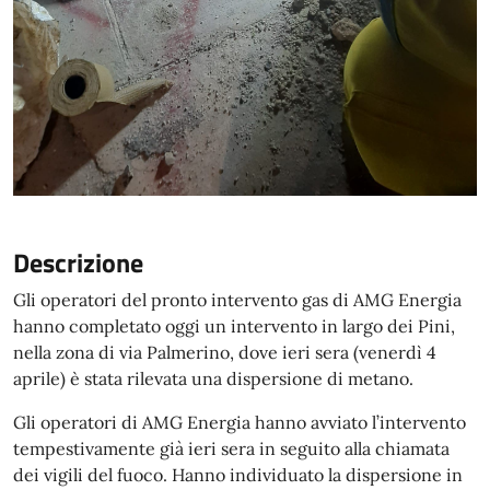
Descrizione
Gli operatori del pronto intervento gas di AMG Energia
hanno completato oggi un intervento in largo dei Pini,
nella zona di via Palmerino, dove ieri sera (venerdì 4
aprile) è stata rilevata una dispersione di metano.
Gli operatori di AMG Energia hanno avviato l’intervento
tempestivamente già ieri sera in seguito alla chiamata
dei vigili del fuoco. Hanno individuato la dispersione in