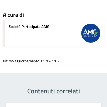
A cura di
Società Partecipata AMG
Ultimo aggiornamento:
05/04/2025
Contenuti correlati