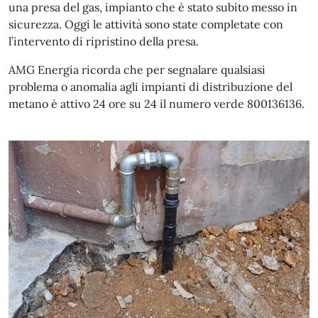
una presa del gas, impianto che è stato subito messo in
sicurezza. Oggi le attività sono state completate con
l’intervento di ripristino della presa.
AMG Energia ricorda che per segnalare qualsiasi
problema o anomalia agli impianti di distribuzione del
metano è attivo 24 ore su 24 il numero verde 800136136.