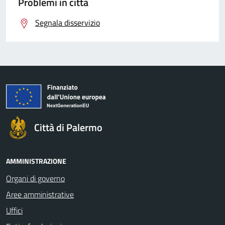
Problemi in città
Segnala disservizio
Città di Palermo
AMMINISTRAZIONE
Organi di governo
Aree amministrative
Uffici