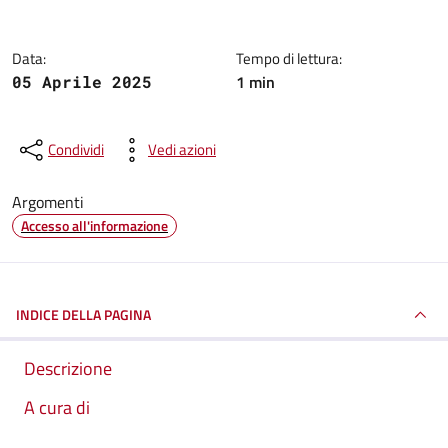
Data:
Tempo di lettura:
1 min
05 Aprile 2025
Condividi
Vedi azioni
Argomenti
Accesso all'informazione
INDICE DELLA PAGINA
Descrizione
A cura di