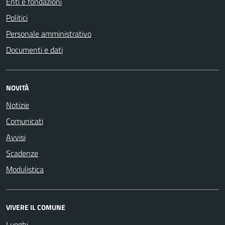
Enti e fondazioni
Politici
Personale amministrativo
Documenti e dati
NOVITÀ
Notizie
Comunicati
Avvisi
Scadenze
Modulistica
VIVERE IL COMUNE
Luoghi