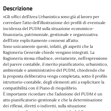
Descrizione
«Gli uffici dell’Area Urbanistica sono già al lavoro per
corredare l’atto dell’illustrazione dei profili di eventuale
incidenza del PUDM sulla situazione economico-
finanziaria, patrimoniale, gestionale e organizzativa
dell’Ente esplicitamente connessi all’atto.
Sono unicamente questi, infatti, gli aspetti che la
Ragioneria Generale chiede vengano integrati. La
Ragioneria stessa ribadisce, ovviamente, nell’espressione
del parere contabile, il merito pianificatorio, urbanistico,
ambientale e amministrativo del PUDM, chiedendo che
la proposta deliberativa venga completata, sotto il profilo
istruttorio-contabile, degli elementi atti a esplicitare la
compatibilità con il Piano di riequilibrio.
È importante ricordare che l’adozione del PUDM è un
atto pianificatorio-gestionale e che la determinazione
dei riflessi, diretti o indiretti, sulla situazione