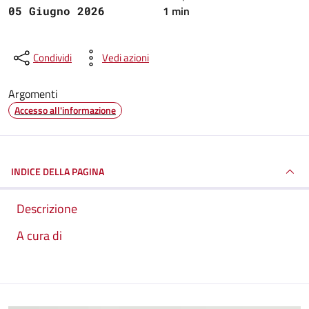
1 min
05 Giugno 2026
Condividi
Vedi azioni
Argomenti
Accesso all'informazione
INDICE DELLA PAGINA
Descrizione
A cura di