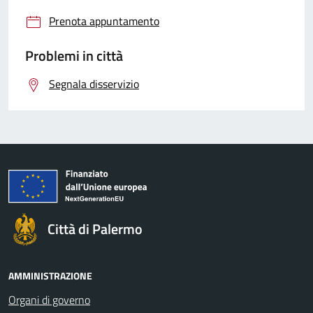
Prenota appuntamento
Problemi in città
Segnala disservizio
Città di Palermo
AMMINISTRAZIONE
Organi di governo