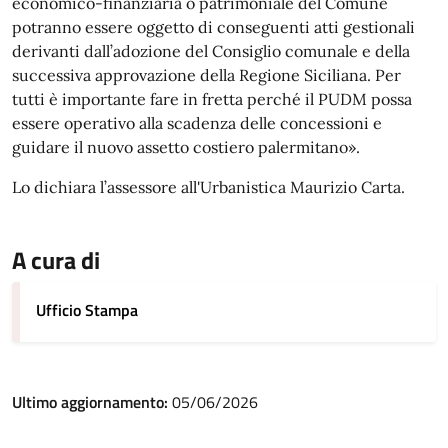
economico-finanziaria o patrimoniale del Comune
potranno essere oggetto di conseguenti atti gestionali
derivanti dall’adozione del Consiglio comunale e della
successiva approvazione della Regione Siciliana. Per
tutti è importante fare in fretta perché il PUDM possa
essere operativo alla scadenza delle concessioni e
guidare il nuovo assetto costiero palermitano».
Lo dichiara l’assessore all'Urbanistica Maurizio Carta.
A cura di
Ufficio Stampa
Ultimo aggiornamento:
05/06/2026