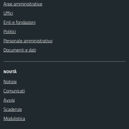
Aree amministrative
Uffici
Enti e fondazioni
Politici
Personale amministrativo
Documenti e dati
NOVITÀ
Notizie
Comunicati
Avvisi
Scadenze
Modulistica