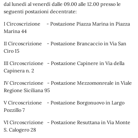
dal lunedì al venerdì dalle 09.00 alle 12.00 presso le
seguenti postazioni decentrate:
I Circoscrizione - Postazione Piazza Marina in Piazza
Marina 44
II Circoscrizione - Postazione Brancaccio in Via San
Ciro 15
III Circoscrizione - Postazione Capinere in Via della
Capinera n. 2
IV Circoscrizione - Postazione Mezzomonreale in Viale
Regione Siciliana 95
V Circoscrizione - Postazione Borgonuovo in Largo
Pozzillo 7
VI Circoscrizione - Postazione Resuttana in Via Monte
S. Calogero 28