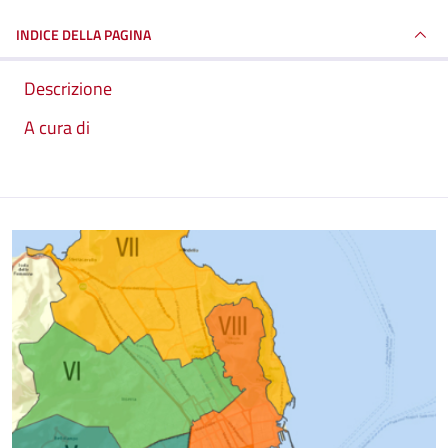
INDICE DELLA PAGINA
Descrizione
A cura di