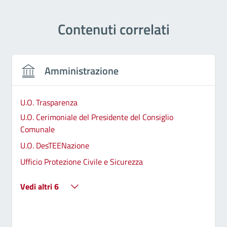
Contenuti correlati
Amministrazione
U.O. Trasparenza
U.O. Cerimoniale del Presidente del Consiglio
Comunale
U.O. DesTEENazione
Ufficio Protezione Civile e Sicurezza
Vedi altri 6