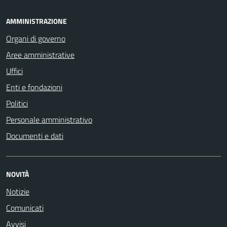
AMMINISTRAZIONE
Organi di governo
Aree amministrative
Uffici
Enti e fondazioni
Politici
Personale amministrativo
Documenti e dati
NOVITÀ
Notizie
Comunicati
Avvisi