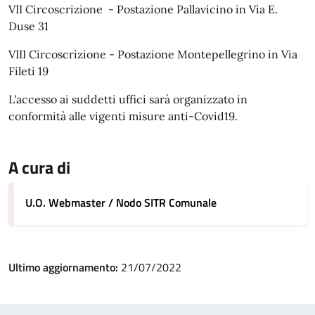
VII Circoscrizione - Postazione Pallavicino in Via E.
Duse 31
VIII Circoscrizione - Postazione Montepellegrino in Via
Fileti 19
L'accesso ai suddetti uffici sarà organizzato in
conformità alle vigenti misure anti-Covid19.
A cura di
U.O. Webmaster / Nodo SITR Comunale
Ultimo aggiornamento:
21/07/2022