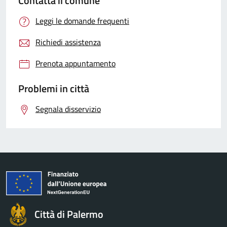
Contatta il comune
Leggi le domande frequenti
Richiedi assistenza
Prenota appuntamento
Problemi in città
Segnala disservizio
Città di Palermo