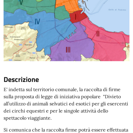
Descrizione
E' indetta sul territorio comunale, la raccolta di firme
sulla proposta di legge di iniziativa popolare “Divieto
all’utilizzo di animali selvatici ed esotici per gli esercenti
dei circhi equestri e per le singole attività dello
spettacolo viaggiante.
Si comunica che la raccolta firme potrà essere effettuata