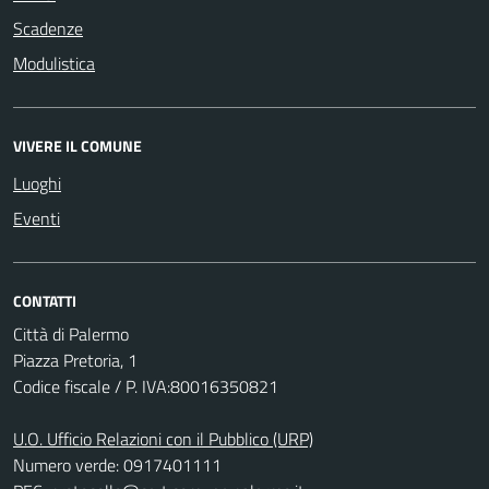
Scadenze
Modulistica
VIVERE IL COMUNE
Luoghi
Eventi
CONTATTI
Città di Palermo
Piazza Pretoria, 1
Codice fiscale / P. IVA:80016350821
U.O. Ufficio Relazioni con il Pubblico (URP)
Numero verde: 0917401111