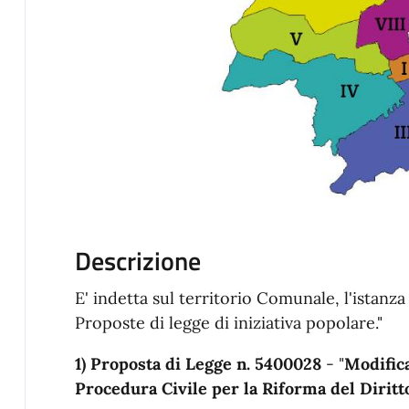
Descrizione
E' indetta sul territorio Comunale, l'istanza
Proposte di legge di
iniziativa popolare."
1) Proposta di Legge n. 5400028
- "
Modifica
Procedura Civile per la Riforma del Diritto