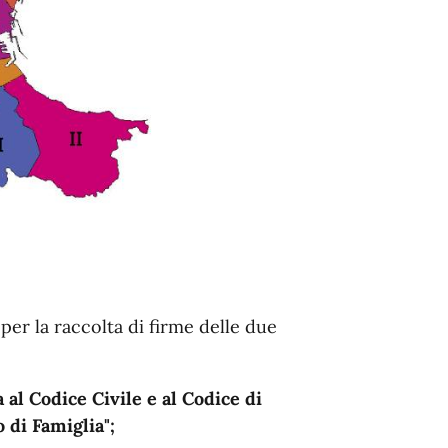
 per la raccolta di firme delle due
 al Codice Civile e al Codice di
 di Famiglia";