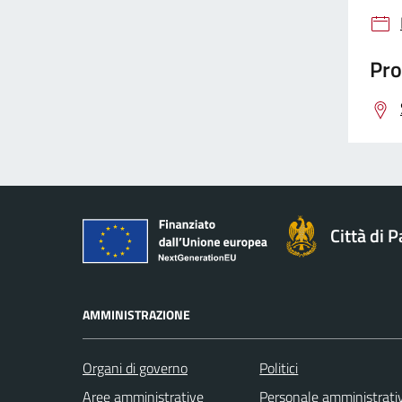
Pro
Città di 
AMMINISTRAZIONE
Organi di governo
Politici
Aree amministrative
Personale amministrati