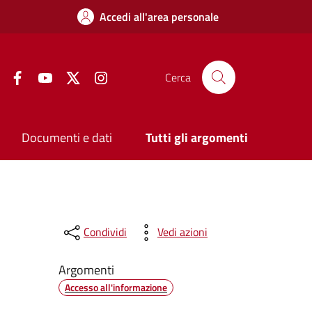
Accedi all'area personale
Facebook
YouTube
Twitter
Instagram
Cerca
Documenti e dati
Tutti gli argomenti
Condividi
Vedi azioni
Argomenti
Accesso all'informazione