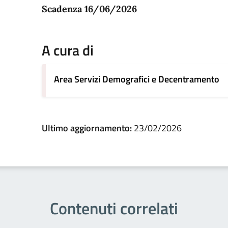
Scadenza 16/06/2026
A cura di
Area Servizi Demografici e Decentramento
Ultimo aggiornamento:
23/02/2026
Contenuti correlati