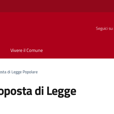
Seguici su:
Vivere il Comune
osta di Legge Popolare
oposta di Legge