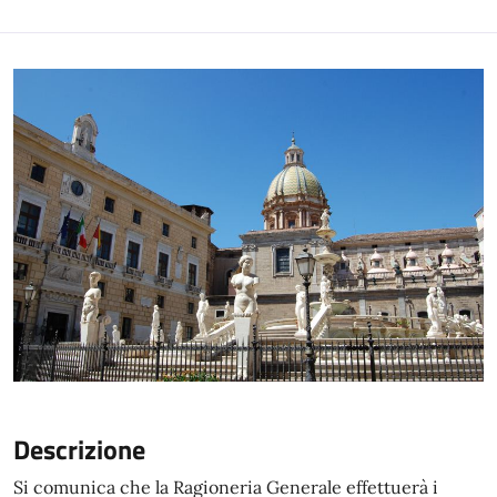
Descrizione
Si comunica che la Ragioneria Generale effettuerà i