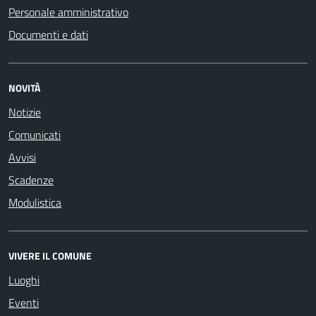
Personale amministrativo
Documenti e dati
NOVITÀ
Notizie
Comunicati
Avvisi
Scadenze
Modulistica
VIVERE IL COMUNE
Luoghi
Eventi