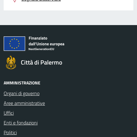
Città di Palermo
AMMINISTRAZIONE
Organi di governo
Aree amministrative
Uffici
Enti e fondazioni
Politici