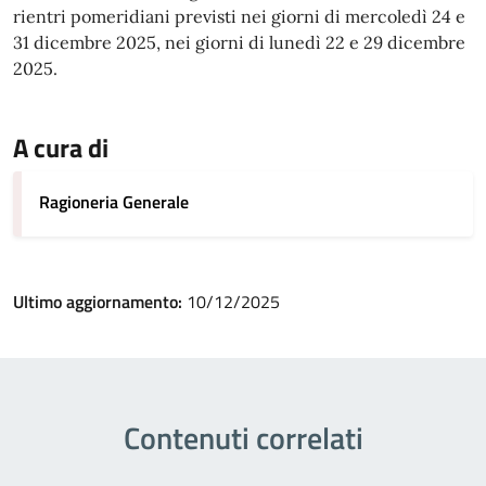
rientri pomeridiani previsti nei giorni di mercoledì 24 e
31 dicembre 2025, nei giorni di lunedì 22 e 29 dicembre
2025.
A cura di
Ragioneria Generale
Ultimo aggiornamento:
10/12/2025
Contenuti correlati