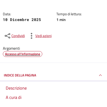
Data:
Tempo di lettura:
1 min
10 Dicembre 2025
Condividi
Vedi azioni
Argomenti
Accesso all'informazione
INDICE DELLA PAGINA
Descrizione
A cura di