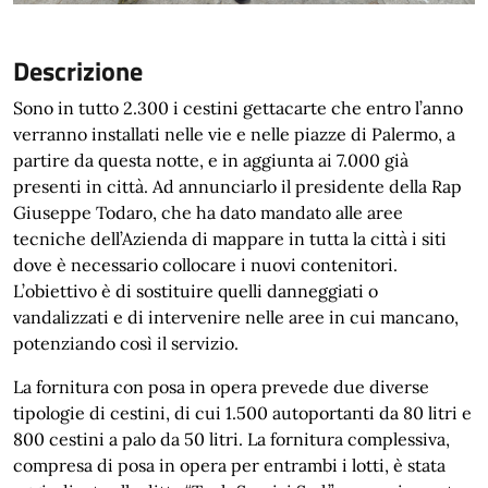
Descrizione
Sono in tutto 2.300 i cestini gettacarte che entro l’anno
verranno installati nelle vie e nelle piazze di Palermo, a
partire da questa notte, e in aggiunta ai 7.000 già
presenti in città. Ad annunciarlo il presidente della Rap
Giuseppe Todaro, che ha dato mandato alle aree
tecniche dell’Azienda di mappare in tutta la città i siti
dove è necessario collocare i nuovi contenitori.
L’obiettivo è di sostituire quelli danneggiati o
vandalizzati e di intervenire nelle aree in cui mancano,
potenziando così il servizio.
La fornitura con posa in opera prevede due diverse
tipologie di cestini, di cui 1.500 autoportanti da 80 litri e
800 cestini a palo da 50 litri. La fornitura complessiva,
compresa di posa in opera per entrambi i lotti, è stata