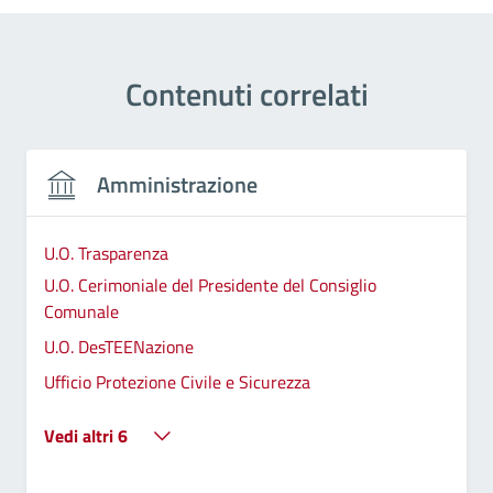
Contenuti correlati
Amministrazione
U.O. Trasparenza
U.O. Cerimoniale del Presidente del Consiglio
Comunale
U.O. DesTEENazione
Ufficio Protezione Civile e Sicurezza
Vedi altri 6