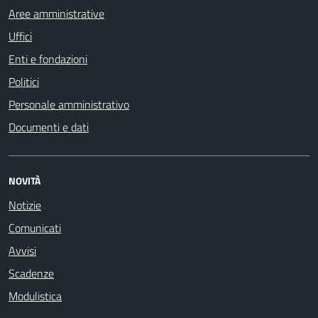
Aree amministrative
Uffici
Enti e fondazioni
Politici
Personale amministrativo
Documenti e dati
NOVITÀ
Notizie
Comunicati
Avvisi
Scadenze
Modulistica