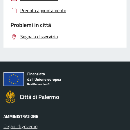
Prenota appuntamento
Problemi in città
Segnala disservizio
Città di Palermo
AMMINISTRAZIONE
Organi di governo