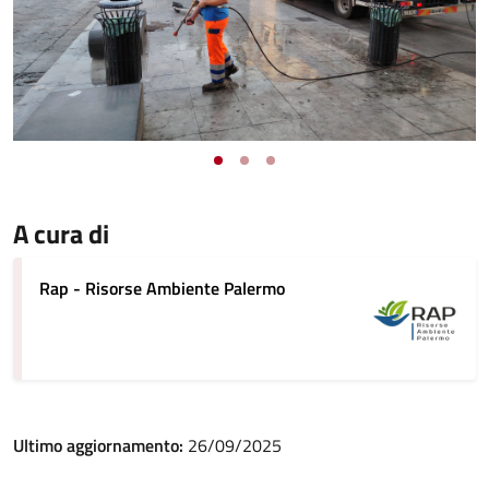
A cura di
Rap - Risorse Ambiente Palermo
Ultimo aggiornamento:
26/09/2025