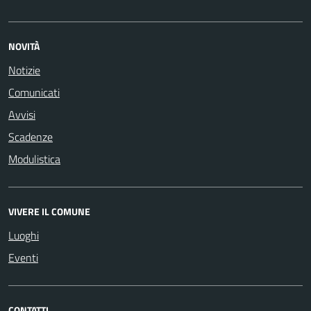
NOVITÀ
Notizie
Comunicati
Avvisi
Scadenze
Modulistica
VIVERE IL COMUNE
Luoghi
Eventi
CONTATTI