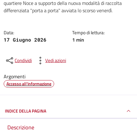
quartiere Noce a supporto della nuova modalità di raccolta
differenziata "porta a porta" avviata lo scorso venerdì.
Data:
Tempo di lettura:
1 min
17 Giugno 2026
Condividi
Vedi azioni
Argomenti
Accesso all'informazione
INDICE DELLA PAGINA
Descrizione