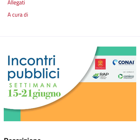
Allegati
A cura di