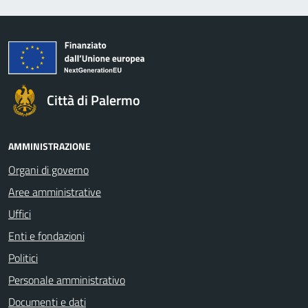
Città di Palermo
AMMINISTRAZIONE
Organi di governo
Aree amministrative
Uffici
Enti e fondazioni
Politici
Personale amministrativo
Documenti e dati