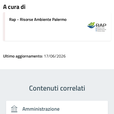
A cura di
Rap - Risorse Ambiente Palermo
Ultimo aggiornamento:
17/06/2026
Contenuti correlati
Amministrazione