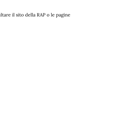
tare il sito della RAP o le pagine