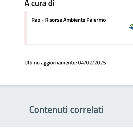
A cura di
Rap - Risorse Ambiente Palermo
Ultimo aggiornamento:
04/02/2025
Contenuti correlati