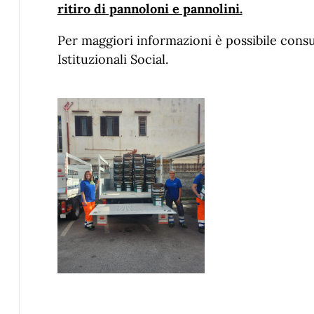
ritiro di pannoloni e pannolini.
Per maggiori informazioni è possibile consul
Istituzionali Social.